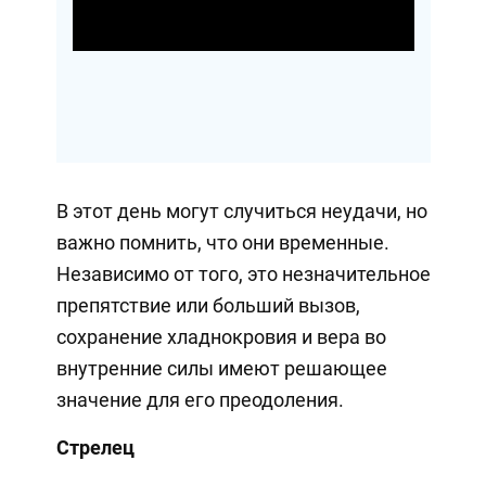
Video
В этот день могут случиться неудачи, но
важно помнить, что они временные.
Независимо от того, это незначительное
препятствие или больший вызов,
сохранение хладнокровия и вера во
внутренние силы имеют решающее
значение для его преодоления.
Стрелец