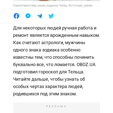
Характеристика знака зодиака Телец. Источник: pexels
Для некоторых людей ручная работа и
ремонт является врожденным навыком.
Как считают астрологи, мужчины
одного знака зодиака особенно
известны тем, что способны починить
буквально все, что ломается. OBOZ.UA
подготовил гороскоп для Тельца.
Читайте дальше, чтобы узнать об
особых чертах характера людей,
родившихся под этим знаком.
РЕКЛАМА