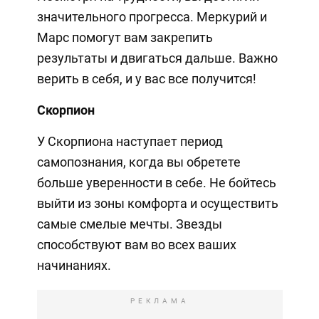
значительного прогресса. Меркурий и
Марс помогут вам закрепить
результаты и двигаться дальше. Важно
верить в себя, и у вас все получится!
Скорпион
У Скорпиона наступает период
самопознания, когда вы обретете
больше уверенности в себе. Не бойтесь
выйти из зоны комфорта и осуществить
самые смелые мечты. Звезды
способствуют вам во всех ваших
начинаниях.
РЕКЛАМА