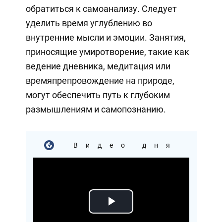
обратиться к самоанализу. Следует
уделить время углублению во
внутренние мысли и эмоции. Занятия,
приносящие умиротворение, такие как
ведение дневника, медитация или
времяпрепровождение на природе,
могут обеспечить путь к глубоким
размышлениям и самопознанию.
Видео дня
Play