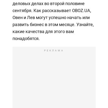
деловых делах во второй половине
сентября. Как рассказывает OBOZ.UA,
Овен и Лев могут успешно начать или
развить бизнес в этом месяце. Узнайте,
какие качества для этого вам
понадобятся.
РЕКЛАМА