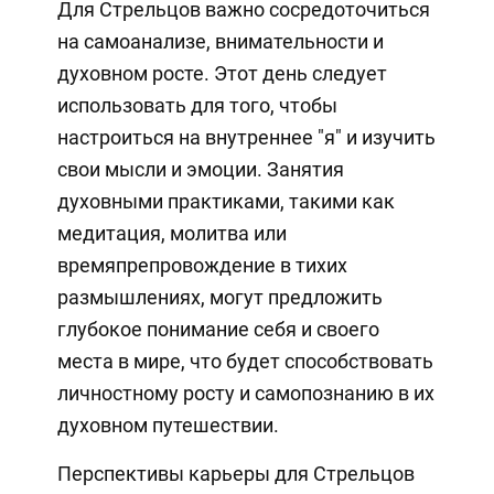
Для Стрельцов важно сосредоточиться
на самоанализе, внимательности и
духовном росте. Этот день следует
использовать для того, чтобы
настроиться на внутреннее "я" и изучить
свои мысли и эмоции. Занятия
духовными практиками, такими как
медитация, молитва или
времяпрепровождение в тихих
размышлениях, могут предложить
глубокое понимание себя и своего
места в мире, что будет способствовать
личностному росту и самопознанию в их
духовном путешествии.
Перспективы карьеры для Стрельцов