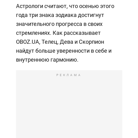
Астрологи считают, что осенью этого
года три знака зодиака достигнут
значительного прогресса в своих
стремлениях. Как рассказывает
OBOZ.UA, Телец, Дева и Скорпион
найдут больше уверенности в себе и
внутреннюю гармонию.
РЕКЛАМА