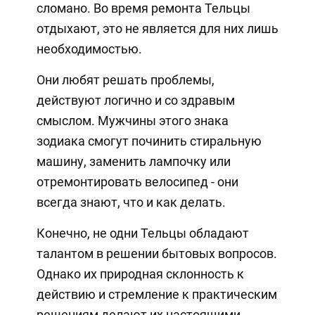
сломано. Во время ремонта Тельцы
отдыхают, это не является для них лишь
необходимостью.
Они любят решать проблемы,
действуют логично и со здравым
смыслом. Мужчины этого знака
зодиака смогут починить стиральную
машину, заменить лампочку или
отремонтировать велосипед - они
всегда знают, что и как делать.
Конечно, не одни Тельцы обладают
талантом в решении бытовых вопросов.
Однако их природная склонность к
действию и стремление к практическим
решениям делают их настоящими