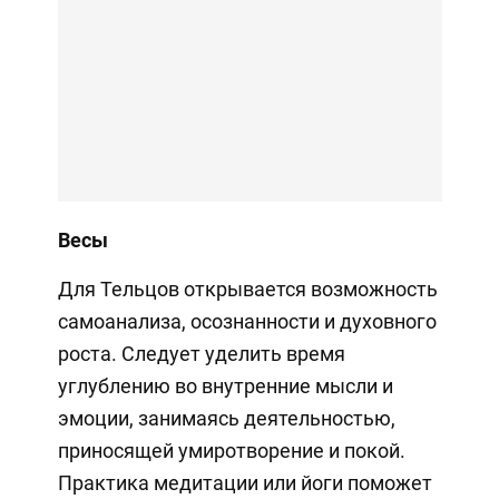
Весы
Для Тельцов открывается возможность
самоанализа, осознанности и духовного
роста. Следует уделить время
углублению во внутренние мысли и
эмоции, занимаясь деятельностью,
приносящей умиротворение и покой.
Практика медитации или йоги поможет