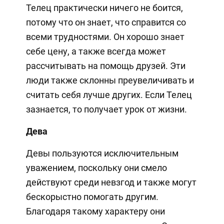
Телец практически ничего не боится,
потому что он знает, что справится со
всеми трудностями. Он хорошо знает
себе цену, а также всегда может
рассчитывать на помощь друзей. Эти
люди также склонны преувеличивать и
считать себя лучше других. Если Телец
зазнается, то получает урок от жизни.
Дева
Девы пользуются исключительным
уважением, поскольку они смело
действуют среди невзгод и также могут
бескорыстно помогать другим.
Благодаря такому характеру они