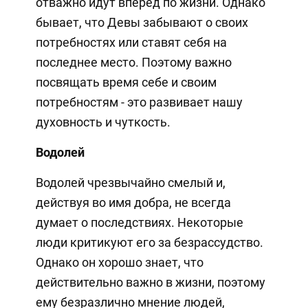
отважно идут вперед по жизни. Однако
бывает, что Девы забывают о своих
потребностях или ставят себя на
последнее место. Поэтому важно
посвящать время себе и своим
потребностям - это развивает нашу
духовность и чуткость.
Водолей
Водолей чрезвычайно смелый и,
действуя во имя добра, не всегда
думает о последствиях. Некоторые
люди критикуют его за безрассудство.
Однако он хорошо знает, что
действительно важно в жизни, поэтому
ему безразлично мнение людей,