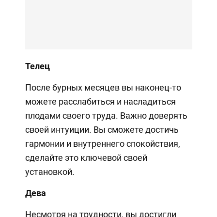
Телец
После бурных месяцев вы наконец-то
можете расслабиться и насладиться
плодами своего труда. Важно доверять
своей интуиции. Вы сможете достичь
гармонии и внутреннего спокойствия,
сделайте это ключевой своей
установкой.
Дева
Несмотря на трудности, вы достигли