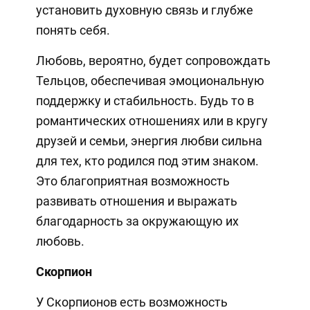
установить духовную связь и глубже
понять себя.
Любовь, вероятно, будет сопровождать
Тельцов, обеспечивая эмоциональную
поддержку и стабильность. Будь то в
романтических отношениях или в кругу
друзей и семьи, энергия любви сильна
для тех, кто родился под этим знаком.
Это благоприятная возможность
развивать отношения и выражать
благодарность за окружающую их
любовь.
Скорпион
У Скорпионов есть возможность