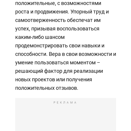
положительные, с возможностями
роста и продвижения. Упорный труд и
самоотверженность обеспечат им
успех, призывая воспользоваться
каким-либо шансом
продемонстрировать свои навыки и
способности. Вера в свои возможности и
умение пользоваться моментом –
решающий фактор для реализации
новых проектов или получения
положительных отзывов.
РЕКЛАМА