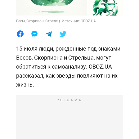
Весы, Скорпион, Стрелец. Источник: OBOZ.UA
15 июля люди, рожденные под знаками
Весов, Скорпиона и Стрельца, могут
обратиться к самоанализу. OBOZ.UA
рассказал, как звезды повлияют на их
жизнь.
РЕКЛАМА