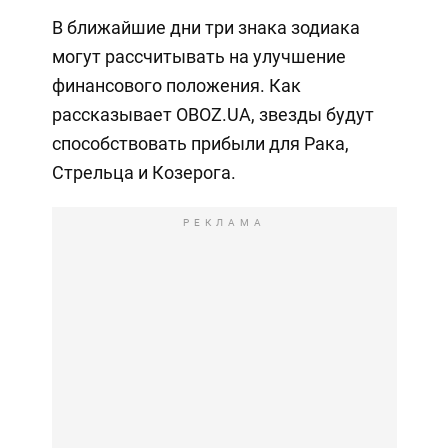
В ближайшие дни три знака зодиака
могут рассчитывать на улучшение
финансового положения. Как
рассказывает OBOZ.UA, звезды будут
способствовать прибыли для Рака,
Стрельца и Козерога.
РЕКЛАМА