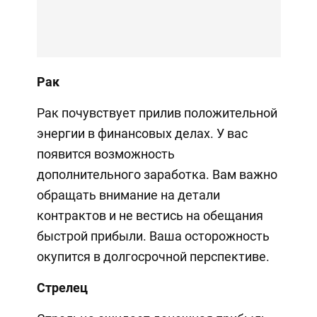
Рак
Рак почувствует прилив положительной
энергии в финансовых делах. У вас
появится возможность
дополнительного заработка. Вам важно
обращать внимание на детали
контрактов и не вестись на обещания
быстрой прибыли. Ваша осторожность
окупится в долгосрочной перспективе.
Стрелец