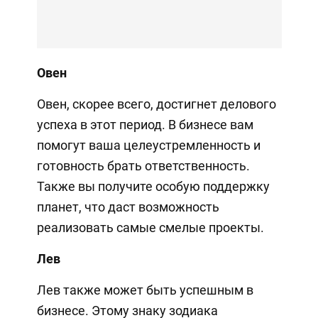
Овен
Овен, скорее всего, достигнет делового
успеха в этот период. В бизнесе вам
помогут ваша целеустремленность и
готовность брать ответственность.
Также вы получите особую поддержку
планет, что даст возможность
реализовать самые смелые проекты.
Лев
Лев также может быть успешным в
бизнесе. Этому знаку зодиака