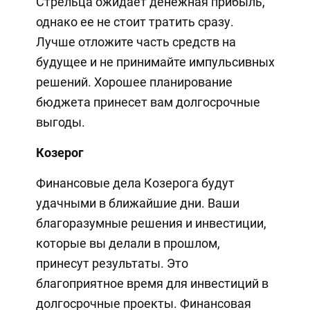
Стрельца ожидает денежная прибыль,
однако ее не стоит тратить сразу.
Лучше отложите часть средств на
будущее и не принимайте импульсивных
решений. Хорошее планирование
бюджета принесет вам долгосрочные
выгоды.
Козерог
Финансовые дела Козерога будут
удачными в ближайшие дни. Ваши
благоразумные решения и инвестиции,
которые вы делали в прошлом,
принесут результаты. Это
благоприятное время для инвестиций в
долгосрочные проекты. Финансовая