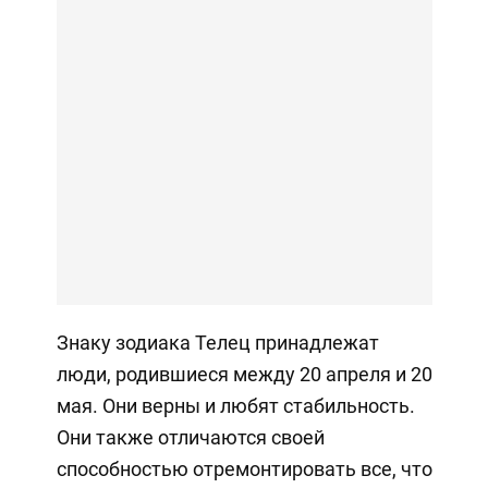
Знаку зодиака Телец принадлежат
люди, родившиеся между 20 апреля и 20
мая. Они верны и любят стабильность.
Они также отличаются своей
способностью отремонтировать все, что