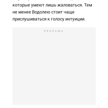
которые умеют лишь жаловаться. Тем
не менее Водолею стоит чаще
прислушиваться к голосу интуиции.
РЕКЛАМА