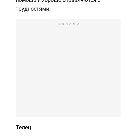
трудностями.
РЕКЛАМА
Телец