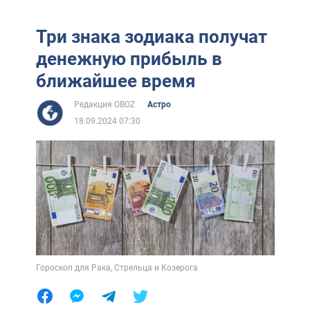
Три знака зодиака получат
денежную прибыль в
ближайшее время
Редакция OBOZ
Астро
18.09.2024 07:30
Гороскоп для Рака, Стрельца и Козерога