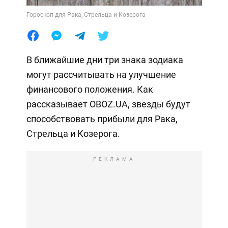
Гороскоп для Рака, Стрельца и Козерога
В ближайшие дни три знака зодиака
могут рассчитывать на улучшение
финансового положения. Как
рассказывает OBOZ.UA, звезды будут
способствовать прибыли для Рака,
Стрельца и Козерога.
РЕКЛАМА