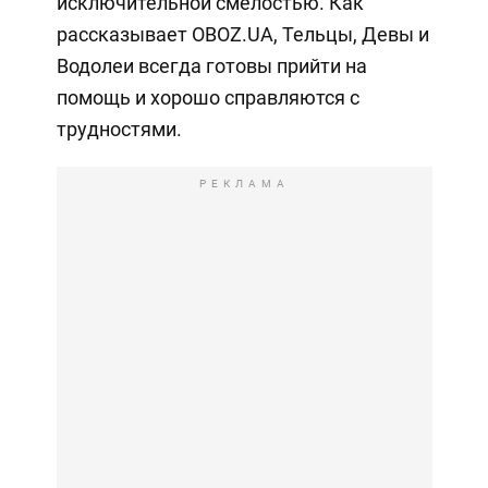
исключительной смелостью. Как
рассказывает OBOZ.UA, Тельцы, Девы и
Водолеи всегда готовы прийти на
помощь и хорошо справляются с
трудностями.
РЕКЛАМА