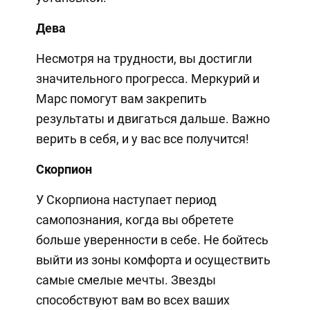
Дева
Несмотря на трудности, вы достигли
значительного прогресса. Меркурий и
Марс помогут вам закрепить
результаты и двигаться дальше. Важно
верить в себя, и у вас все получится!
Скорпион
У Скорпиона наступает период
самопознания, когда вы обретете
больше уверенности в себе. Не бойтесь
выйти из зоны комфорта и осуществить
самые смелые мечты. Звезды
способствуют вам во всех ваших