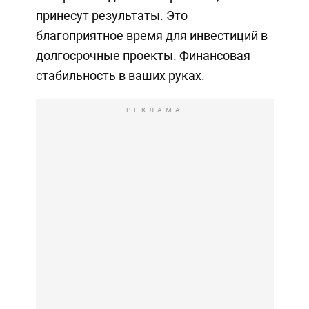
принесут результаты. Это
благоприятное время для инвестиций в
долгосрочные проекты. Финансовая
стабильность в ваших руках.
РЕКЛАМА