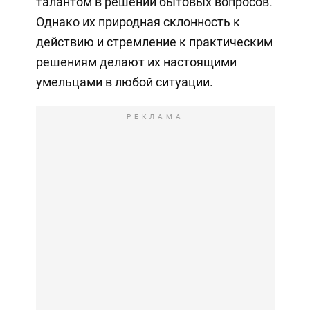
талантом в решении бытовых вопросов.
Однако их природная склонность к
действию и стремление к практическим
решениям делают их настоящими
умельцами в любой ситуации.
РЕКЛАМА