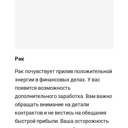
Рак
Рак почувствует прилив положительной
энергии в финансовых делах. У вас
появится возможность
дополнительного заработка. Вам важно
обращать внимание на детали
контрактов и не вестись на обещания
быстрой прибыли. Ваша осторожность