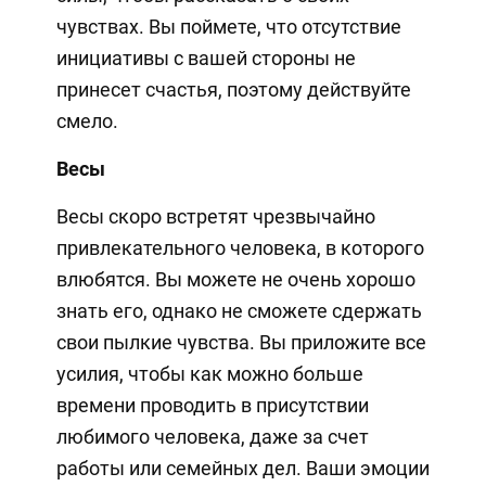
чувствах. Вы поймете, что отсутствие
инициативы с вашей стороны не
принесет счастья, поэтому действуйте
смело.
Весы
Весы скоро встретят чрезвычайно
привлекательного человека, в которого
влюбятся. Вы можете не очень хорошо
знать его, однако не сможете сдержать
свои пылкие чувства. Вы приложите все
усилия, чтобы как можно больше
времени проводить в присутствии
любимого человека, даже за счет
работы или семейных дел. Ваши эмоции