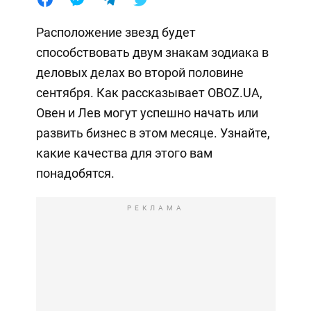
Расположение звезд будет
способствовать двум знакам зодиака в
деловых делах во второй половине
сентября. Как рассказывает OBOZ.UA,
Овен и Лев могут успешно начать или
развить бизнес в этом месяце. Узнайте,
какие качества для этого вам
понадобятся.
РЕКЛАМА