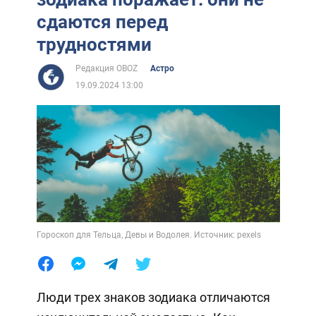
сдаются перед
трудностями
Редакция OBOZ
Астро
19.09.2024 13:00
Гороскоп для Тельца, Девы и Водолея. Источник: pexels
Люди трех знаков зодиака отличаются