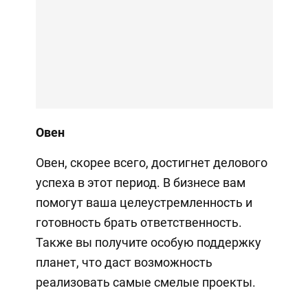
Овен
Овен, скорее всего, достигнет делового
успеха в этот период. В бизнесе вам
помогут ваша целеустремленность и
готовность брать ответственность.
Также вы получите особую поддержку
планет, что даст возможность
реализовать самые смелые проекты.