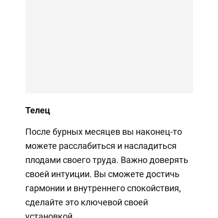
Телец
После бурных месяцев вы наконец-то
можете расслабиться и насладиться
плодами своего труда. Важно доверять
своей интуиции. Вы сможете достичь
гармонии и внутреннего спокойствия,
сделайте это ключевой своей
установкой.