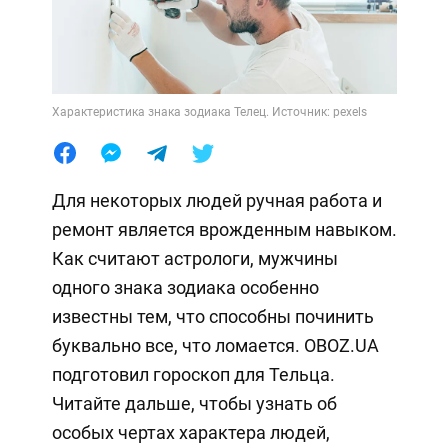
Характеристика знака зодиака Телец. Источник: pexels
Для некоторых людей ручная работа и
ремонт является врожденным навыком.
Как считают астрологи, мужчины
одного знака зодиака особенно
известны тем, что способны починить
буквально все, что ломается. OBOZ.UA
подготовил гороскоп для Тельца.
Читайте дальше, чтобы узнать об
особых чертах характера людей,