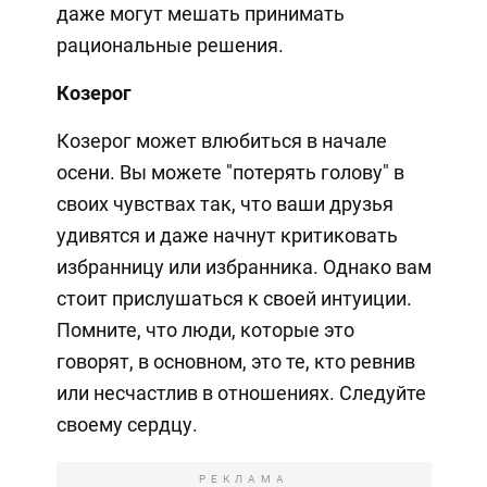
даже могут мешать принимать
рациональные решения.
Козерог
Козерог может влюбиться в начале
осени. Вы можете "потерять голову" в
своих чувствах так, что ваши друзья
удивятся и даже начнут критиковать
избранницу или избранника. Однако вам
стоит прислушаться к своей интуиции.
Помните, что люди, которые это
говорят, в основном, это те, кто ревнив
или несчастлив в отношениях. Следуйте
своему сердцу.
РЕКЛАМА