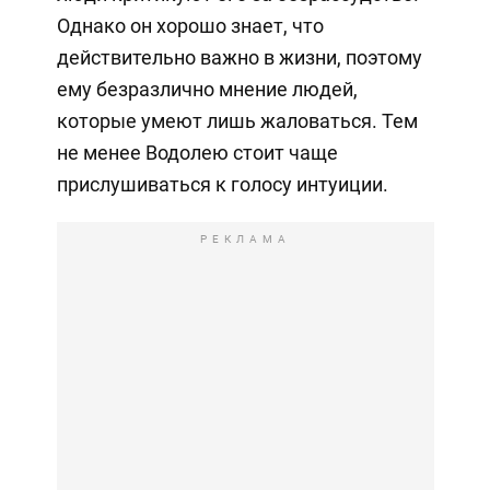
Однако он хорошо знает, что
действительно важно в жизни, поэтому
ему безразлично мнение людей,
которые умеют лишь жаловаться. Тем
не менее Водолею стоит чаще
прислушиваться к голосу интуиции.
РЕКЛАМА