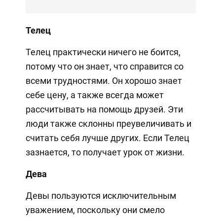
Телец
Телец практически ничего не боится,
потому что он знает, что справится со
всеми трудностями. Он хорошо знает
себе цену, а также всегда может
рассчитывать на помощь друзей. Эти
люди также склонны преувеличивать и
считать себя лучше других. Если Телец
зазнается, то получает урок от жизни.
Дева
Девы пользуются исключительным
уважением, поскольку они смело