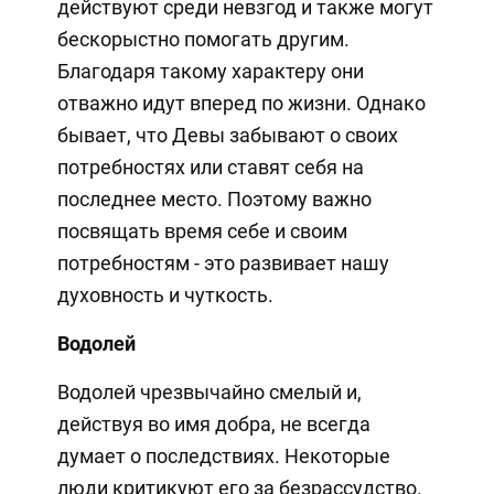
действуют среди невзгод и также могут
бескорыстно помогать другим.
Благодаря такому характеру они
отважно идут вперед по жизни. Однако
бывает, что Девы забывают о своих
потребностях или ставят себя на
последнее место. Поэтому важно
посвящать время себе и своим
потребностям - это развивает нашу
духовность и чуткость.
Водолей
Водолей чрезвычайно смелый и,
действуя во имя добра, не всегда
думает о последствиях. Некоторые
люди критикуют его за безрассудство.