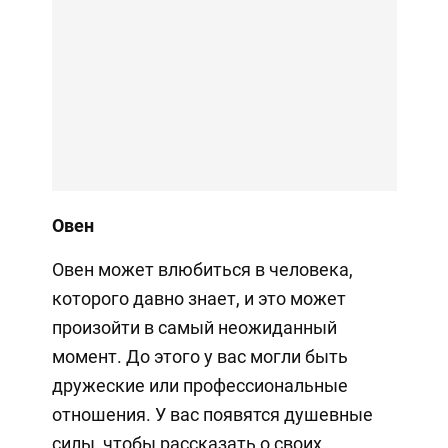
Овен
Овен может влюбиться в человека,
которого давно знает, и это может
произойти в самый неожиданный
момент. До этого у вас могли быть
дружеские или профессиональные
отношения. У вас появятся душевные
силы, чтобы рассказать о своих