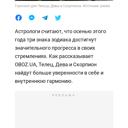
Гороскоп для Тельца, Девы и Скорпиона. Источник: pexels
Астрологи считают, что осенью этого
года три знака зодиака достигнут
значительного прогресса в своих
стремлениях. Как рассказывает
OBOZ.UA, Телец, Дева и Скорпион
найдут больше уверенности в себе и
внутреннюю гармонию.
РЕКЛАМА