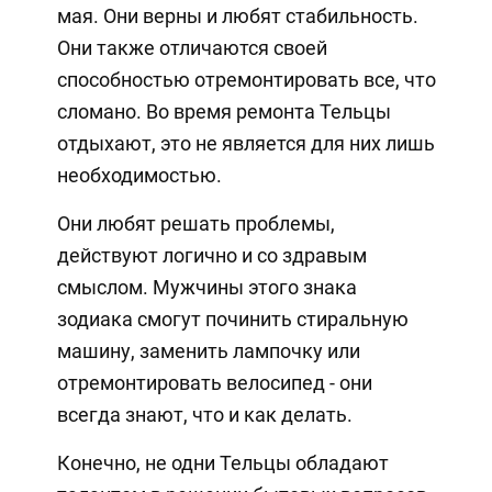
мая. Они верны и любят стабильность.
Они также отличаются своей
способностью отремонтировать все, что
сломано. Во время ремонта Тельцы
отдыхают, это не является для них лишь
необходимостью.
Они любят решать проблемы,
действуют логично и со здравым
смыслом. Мужчины этого знака
зодиака смогут починить стиральную
машину, заменить лампочку или
отремонтировать велосипед - они
всегда знают, что и как делать.
Конечно, не одни Тельцы обладают