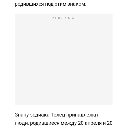
родившихся под этим знаком.
РЕКЛАМА
Знаку зодиака Телец принадлежат
люди, родившиеся между 20 апреля и 20