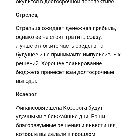
окупится в долгосрочной перспективе.
Стрелец
Стрельца ожидает денежная прибыль,
однако ее не стоит тратить сразу.
Лучше отложите часть средств на
будущее и не принимайте импульсивных
решений. Хорошее планирование
бюджета принесет вам долгосрочные
выгоды.
Козерог
Финансовые дела Козерога будут
удачными в ближайшие дни. Ваши
благоразумные решения и инвестиции,
которые вы делали в прошлом,