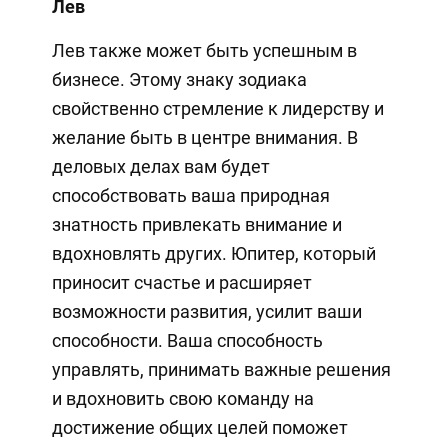
Лев
Лев также может быть успешным в
бизнесе. Этому знаку зодиака
свойственно стремление к лидерству и
желание быть в центре внимания. В
деловых делах вам будет
способствовать ваша природная
знатность привлекать внимание и
вдохновлять других. Юпитер, который
приносит счастье и расширяет
возможности развития, усилит ваши
способности. Ваша способность
управлять, принимать важные решения
и вдохновить свою команду на
достижение общих целей поможет