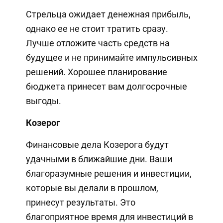
Стрельца ожидает денежная прибыль,
однако ее не стоит тратить сразу.
Лучше отложите часть средств на
будущее и не принимайте импульсивных
решений. Хорошее планирование
бюджета принесет вам долгосрочные
выгоды.
Козерог
Финансовые дела Козерога будут
удачными в ближайшие дни. Ваши
благоразумные решения и инвестиции,
которые вы делали в прошлом,
принесут результаты. Это
благоприятное время для инвестиций в