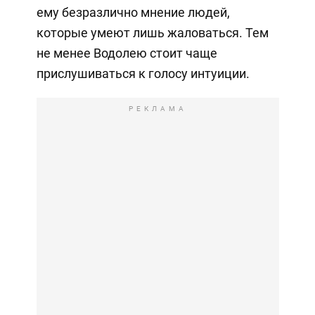
ему безразлично мнение людей,
которые умеют лишь жаловаться. Тем
не менее Водолею стоит чаще
прислушиваться к голосу интуиции.
РЕКЛАМА