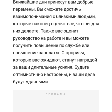
Ближайшие дни принесут вам добрые
перемены. Вы сможете достичь
взаимопонимания с близкими людьми,
которые наконец оценят все, что вы для
них делаете. Также вас оценит
руководство на работе и вы можете
получить повышение по службе или
повышение зарплаты. Сюрпризы,
которые вас ожидают, станут наградой
за ваши длительные усилия. Будьте
оптимистично настроены, и ваши дела
будут удачными.
РЕКЛАМА