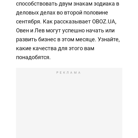
способствовать двум знакам зодиака в
деловых делах во второй половине
сентября. Как рассказывает OBOZ.UA,
Овен и Лев могут успешно начать или
развить бизнес в этом месяце. Узнайте,
какие качества для этого вам
понадобятся.
РЕКЛАМА