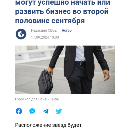
могут успешно начать или
развить бизнес во второй
половине сентября
Редакция OBOZ
Астро
17.09.2024 10:00
Гороскоп для Овна и Льва
Расположение звезд будет