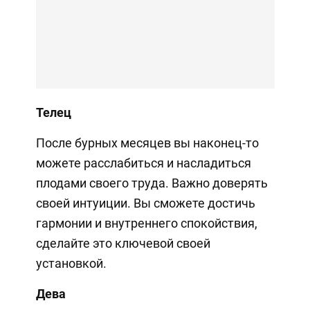
Телец
После бурных месяцев вы наконец-то
можете расслабиться и насладиться
плодами своего труда. Важно доверять
своей интуиции. Вы сможете достичь
гармонии и внутреннего спокойствия,
сделайте это ключевой своей
установкой.
Дева