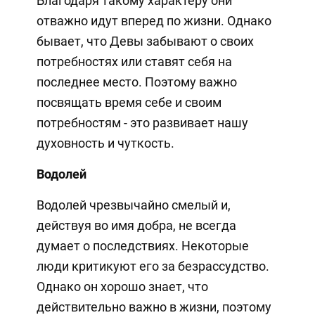
Благодаря такому характеру они
отважно идут вперед по жизни. Однако
бывает, что Девы забывают о своих
потребностях или ставят себя на
последнее место. Поэтому важно
посвящать время себе и своим
потребностям - это развивает нашу
духовность и чуткость.
Водолей
Водолей чрезвычайно смелый и,
действуя во имя добра, не всегда
думает о последствиях. Некоторые
люди критикуют его за безрассудство.
Однако он хорошо знает, что
действительно важно в жизни, поэтому