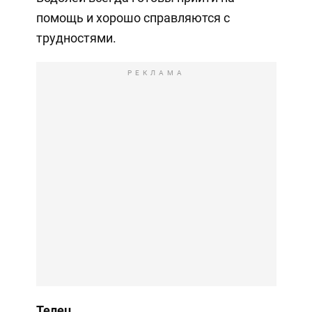
помощь и хорошо справляются с
трудностями.
РЕКЛАМА
Телец