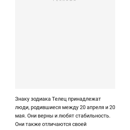
Знаку зодиака Телец принадлежат
люди, родившиеся между 20 апреля и 20
мая. Они верны и любят стабильность.
Они также отличаются своей