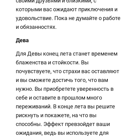
своими друзьями и близкими, с
которыми вас ожидают приключения и
удовольствие. Пока не думайте о работе
и обязанностях.
Дева
Для Девы конец лета станет временем
блаженства и стойкости. Вы
почувствуете, что страхи вас оставляют
и вы сможете достичь того, что вам
нужно. Вы приобретете уверенность в
себе и оставите в прошлом много
переживаний. В конце лета вы решите
рискнуть и покажете, на что вы
способны. Эффект превзойдет ваши
ожидания, ведь вы используете для