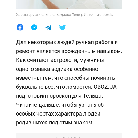
Характеристика знака зодиака Телец. Источник: pexels
Для некоторых людей ручная работа и
ремонт является врожденным навыком.
Как считают астрологи, мужчины
одного знака зодиака особенно
известны тем, что способны починить
буквально все, что ломается. OBOZ.UA
подготовил гороскоп для Тельца.
Читайте дальше, чтобы узнать об
особых чертах характера людей,
родившихся под этим знаком.
РЕКЛАМА