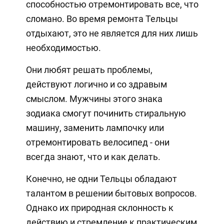
способностью отремонтировать все, что
сломано. Во время ремонта Тельцы
отдыхают, это не является для них лишь
необходимостью.
Они любят решать проблемы,
действуют логично и со здравым
смыслом. Мужчины этого знака
зодиака смогут починить стиральную
машину, заменить лампочку или
отремонтировать велосипед - они
всегда знают, что и как делать.
Конечно, не одни Тельцы обладают
талантом в решении бытовых вопросов.
Однако их природная склонность к
действию и стремление к практическим