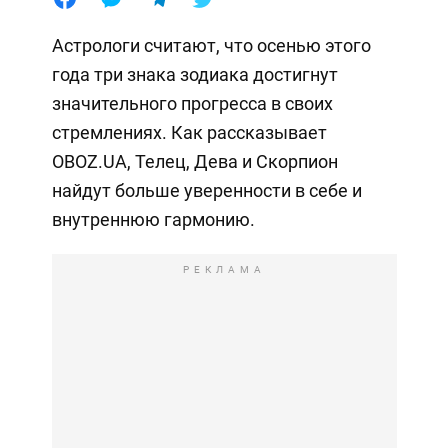
Астрологи считают, что осенью этого
года три знака зодиака достигнут
значительного прогресса в своих
стремлениях. Как рассказывает
OBOZ.UA, Телец, Дева и Скорпион
найдут больше уверенности в себе и
внутреннюю гармонию.
РЕКЛАМА