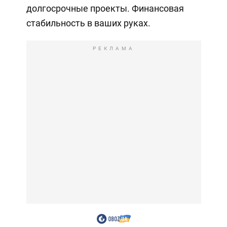
долгосрочные проекты. Финансовая
стабильность в ваших руках.
РЕКЛАМА