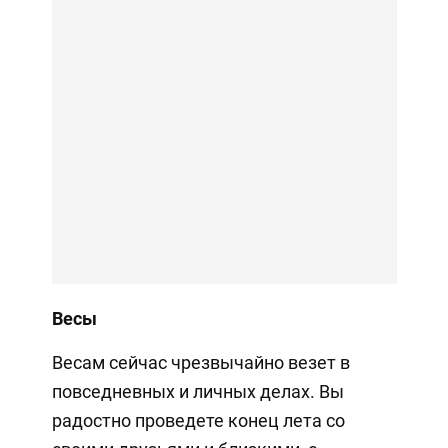
Весы
Весам сейчас чрезвычайно везет в
повседневных и личных делах. Вы
радостно проведете конец лета со