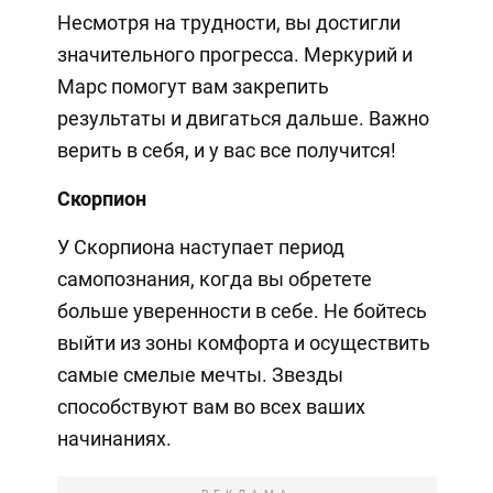
Несмотря на трудности, вы достигли
значительного прогресса. Меркурий и
Марс помогут вам закрепить
результаты и двигаться дальше. Важно
верить в себя, и у вас все получится!
Скорпион
У Скорпиона наступает период
самопознания, когда вы обретете
больше уверенности в себе. Не бойтесь
выйти из зоны комфорта и осуществить
самые смелые мечты. Звезды
способствуют вам во всех ваших
начинаниях.