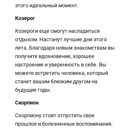
этого идеальный момент.
Козерог
Козероги еще смогут насладиться
отдыхом. Настанут лучшие дни этого
лета. Благодаря новым знакомствам вы
получите вдохновение, хорошее
настроение и уверенность в себе. Вы
можете встретить человека, который
станет вашим близким другом на
будущие годы.
Скорпион
Скорпиону стоит отпустить свое
прошлое и болезненные воспоминания.