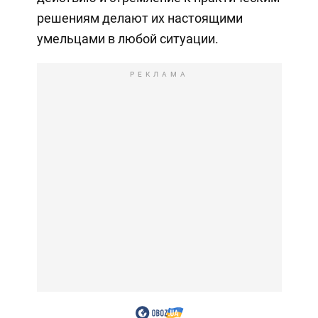
решениям делают их настоящими
умельцами в любой ситуации.
РЕКЛАМА