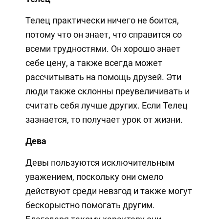
Телец практически ничего не боится,
потому что он знает, что справится со
всеми трудностями. Он хорошо знает
себе цену, а также всегда может
рассчитывать на помощь друзей. Эти
люди также склонны преувеличивать и
считать себя лучше других. Если Телец
зазнается, то получает урок от жизни.
Дева
Девы пользуются исключительным
уважением, поскольку они смело
действуют среди невзгод и также могут
бескорыстно помогать другим.