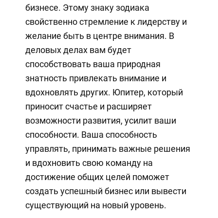
бизнесе. Этому знаку зодиака
свойственно стремление к лидерству и
желание быть в центре внимания. В
деловых делах вам будет
способствовать ваша природная
знатность привлекать внимание и
вдохновлять других. Юпитер, который
приносит счастье и расширяет
возможности развития, усилит ваши
способности. Ваша способность
управлять, принимать важные решения
и вдохновить свою команду на
достижение общих целей поможет
создать успешный бизнес или вывести
существующий на новый уровень.