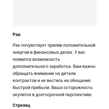
Рак
Рак почувствует прилив положительной
энергии в финансовых делах. У вас
появится возможность
дополнительного заработка. Вам важно
обращать внимание на детали
контрактов и не вестись на обещания
быстрой прибыли. Ваша осторожность
окупится в долгосрочной перспективе.
Стрелец