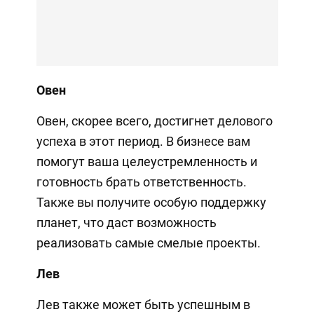
Овен
Овен, скорее всего, достигнет делового
успеха в этот период. В бизнесе вам
помогут ваша целеустремленность и
готовность брать ответственность.
Также вы получите особую поддержку
планет, что даст возможность
реализовать самые смелые проекты.
Лев
Лев также может быть успешным в