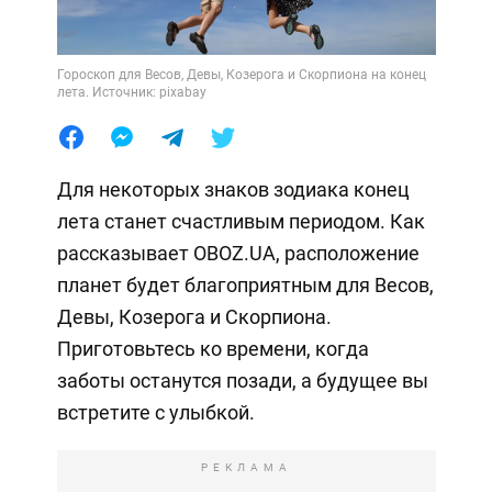
Гороскоп для Весов, Девы, Козерога и Скорпиона на конец
лета. Источник: pixabay
Для некоторых знаков зодиака конец
лета станет счастливым периодом. Как
рассказывает OBOZ.UA, расположение
планет будет благоприятным для Весов,
Девы, Козерога и Скорпиона.
Приготовьтесь ко времени, когда
заботы останутся позади, а будущее вы
встретите с улыбкой.
РЕКЛАМА