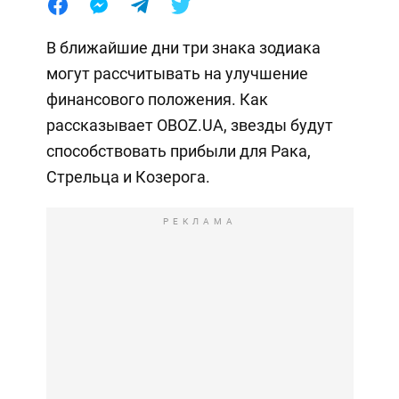
В ближайшие дни три знака зодиака
могут рассчитывать на улучшение
финансового положения. Как
рассказывает OBOZ.UA, звезды будут
способствовать прибыли для Рака,
Стрельца и Козерога.
РЕКЛАМА