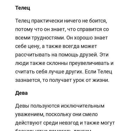
Телец
Телец практически ничего не боится,
потому что он знает, что справится со
всеми трудностями. Он хорошо знает
себе цену, а также всегда может
рассчитывать на помощь друзей. Эти
люди также склонны преувеличивать и
считать себя лучше других. Если Телец
зазнается, то получает урок от жизни.
Дева
Девы пользуются исключительным
уважением, поскольку они смело
действуют среди невзгод и также могут