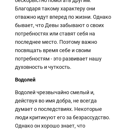
бескорыстно помогать другим.
Благодаря такому характеру они
отважно идут вперед по жизни. Однако
бывает, что Девы забывают о своих
потребностях или ставят себя на
последнее место. Поэтому важно
посвящать время себе и своим
потребностям - это развивает нашу
духовность и чуткость.
Водолей
Водолей чрезвычайно смелый и,
действуя во имя добра, не всегда
думает о последствиях. Некоторые
люди критикуют его за безрассудство.
Однако он хорошо знает, что