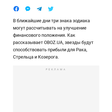
В ближайшие дни три знака зодиака
могут рассчитывать на улучшение
финансового положения. Как
рассказывает OBOZ.UA, звезды будут
способствовать прибыли для Рака,
Стрельца и Козерога.
РЕКЛАМА