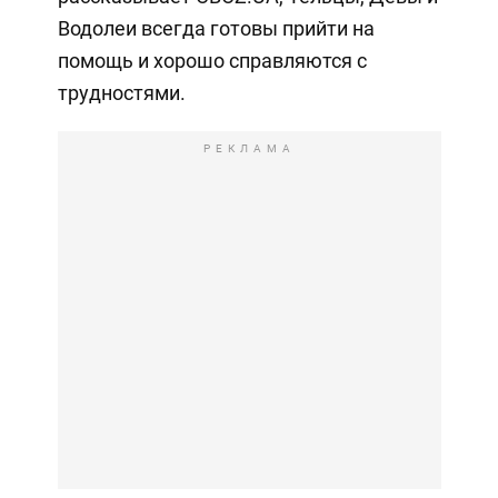
Водолеи всегда готовы прийти на
помощь и хорошо справляются с
трудностями.
РЕКЛАМА