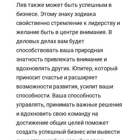
Лев также может быть успешным в
бизнесе. Этому знаку зодиака
свойственно стремление к лидерству и
желание быть в центре внимания. В
деловых делах вам будет
способствовать ваша природная
знатность привлекать внимание и
вдохновлять других. Юпитер, который
приносит счастье и расширяет
возможности развития, усилит ваши
способности. Ваша способность
управлять, принимать важные решения
и вдохновить свою команду на
достижение общих целей поможет
создать успешный бизнес или вывести