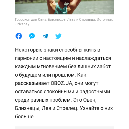
Гороскоп для Овна, Близнецов, Льва и Стрельца. Источник:
· Pixabay
Некоторые знаки способны жить в
гармонии с настоящим и наслаждаться
каждым мгновением без лишних забот
о будущем или прошлом. Как
рассказывает OBOZ.UA, они могут
оставаться спокойными и радостными
среди разных проблем. Это Овен,
Близнецы, Лев и Стрелец. Узнайте о них
больше.