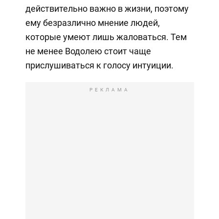
действительно важно в жизни, поэтому
ему безразлично мнение людей,
которые умеют лишь жаловаться. Тем
не менее Водолею стоит чаще
прислушиваться к голосу интуиции.
РЕКЛАМА