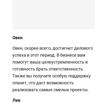
Овен
Овен, скорее всего, достигнет делового
успеха в этот период. В бизнесе вам
помогут ваша целеустремленность и
готовность брать ответственность.
Также вы получите особую поддержку
планет, что даст возможность
реализовать самые смелые проекты.
Лев