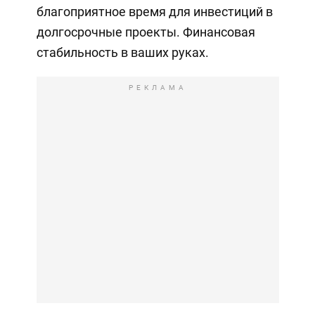
благоприятное время для инвестиций в
долгосрочные проекты. Финансовая
стабильность в ваших руках.
РЕКЛАМА