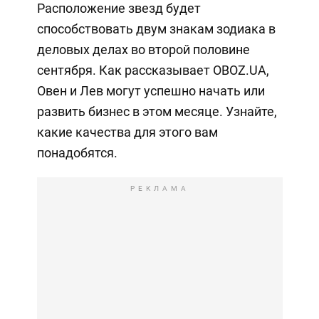
Расположение звезд будет
способствовать двум знакам зодиака в
деловых делах во второй половине
сентября. Как рассказывает OBOZ.UA,
Овен и Лев могут успешно начать или
развить бизнес в этом месяце. Узнайте,
какие качества для этого вам
понадобятся.
РЕКЛАМА