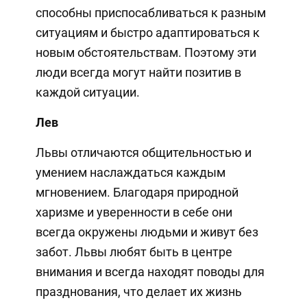
способны приспосабливаться к разным
ситуациям и быстро адаптироваться к
новым обстоятельствам. Поэтому эти
люди всегда могут найти позитив в
каждой ситуации.
Лев
Львы отличаются общительностью и
умением наслаждаться каждым
мгновением. Благодаря природной
харизме и уверенности в себе они
всегда окружены людьми и живут без
забот. Львы любят быть в центре
внимания и всегда находят поводы для
празднования, что делает их жизнь