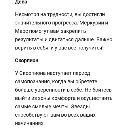
Дева
Несмотря на трудности, вы достигли
значительного прогресса. Меркурий и
Марс помогут вам закрепить
результаты и двигаться дальше. Важно
верить в себя, и у вас все получится!
Скорпион
У Скорпиона наступает период
самопознания, когда вы обретете
больше уверенности в себе. Не бойтесь
выйти из зоны комфорта и осуществить
самые смелые мечты. Звезды
способствуют вам во всех ваших
начинаниях.