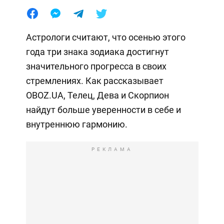
Астрологи считают, что осенью этого
года три знака зодиака достигнут
значительного прогресса в своих
стремлениях. Как рассказывает
OBOZ.UA, Телец, Дева и Скорпион
найдут больше уверенности в себе и
внутреннюю гармонию.
РЕКЛАМА