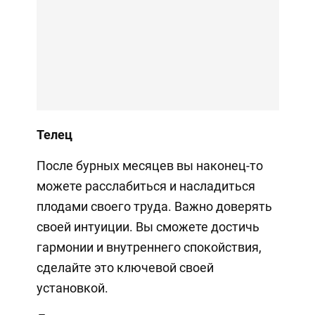
Телец
После бурных месяцев вы наконец-то
можете расслабиться и насладиться
плодами своего труда. Важно доверять
своей интуиции. Вы сможете достичь
гармонии и внутреннего спокойствия,
сделайте это ключевой своей
установкой.