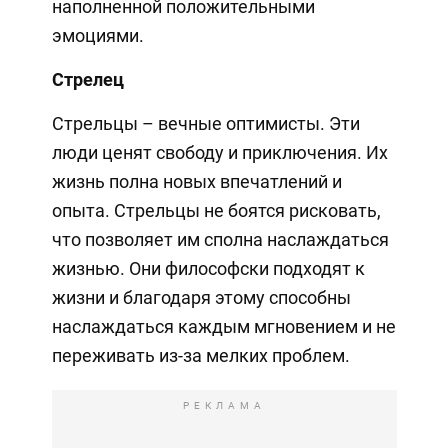
наполненной положительными
эмоциями.
Стрелец
Стрельцы – вечные оптимисты. Эти
люди ценят свободу и приключения. Их
жизнь полна новых впечатлений и
опыта. Стрельцы не боятся рисковать,
что позволяет им сполна наслаждаться
жизнью. Они философски подходят к
жизни и благодаря этому способны
наслаждаться каждым мгновением и не
переживать из-за мелких проблем.
РЕКЛАМА