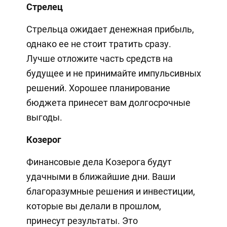
Стрелец
Стрельца ожидает денежная прибыль,
однако ее не стоит тратить сразу.
Лучше отложите часть средств на
будущее и не принимайте импульсивных
решений. Хорошее планирование
бюджета принесет вам долгосрочные
выгоды.
Козерог
Финансовые дела Козерога будут
удачными в ближайшие дни. Ваши
благоразумные решения и инвестиции,
которые вы делали в прошлом,
принесут результаты. Это