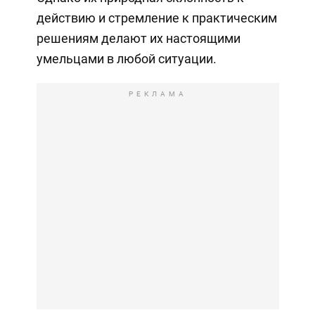
действию и стремление к практическим
решениям делают их настоящими
умельцами в любой ситуации.
РЕКЛАМА