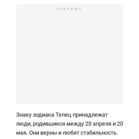
РЕКЛАМА
Знаку зодиака Телец принадлежат
люди, родившиеся между 20 апреля и 20
мая. Они верны и любят стабильность.