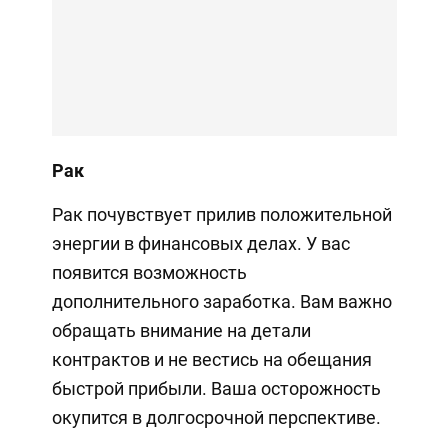
Рак
Рак почувствует прилив положительной
энергии в финансовых делах. У вас
появится возможность
дополнительного заработка. Вам важно
обращать внимание на детали
контрактов и не вестись на обещания
быстрой прибыли. Ваша осторожность
окупится в долгосрочной перспективе.