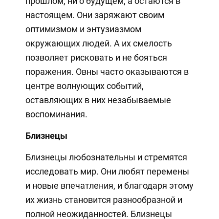
прошлом, ни о будущем, а остаются в
настоящем. Они заряжают своим
оптимизмом и энтузиазмом
окружающих людей. А их смелость
позволяет рисковать и не бояться
поражения. Овны часто оказываются в
центре волнующих событий,
оставляющих в них незабываемые
воспоминания.
Близнецы
Близнецы любознательны и стремятся
исследовать мир. Они любят перемены
и новые впечатления, и благодаря этому
их жизнь становится разнообразной и
полной неожиданностей. Близнецы