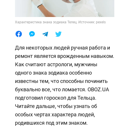
Характеристика знака зодиака Телец. Источник: pexels
Для некоторых людей ручная работа и
ремонт является врожденным навыком.
Как считают астрологи, мужчины
одного знака зодиака особенно
известны тем, что способны починить
буквально все, что ломается. OBOZ.UA
подготовил гороскоп для Тельца.
Читайте дальше, чтобы узнать об
особых чертах характера людей,
родившихся под этим знаком.