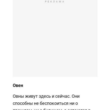
РЕКЛАМА
Овен
Овны живут здесь и сейчас. Они
способны не беспокоиться ни о