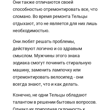
Они также отличаются своей
способностью отремонтировать все, что
сломано. Во время ремонта Тельцы
отдыхают, это не является для них лишь
необходимостью.
Они любят решать проблемы,
действуют логично и со здравым
смыслом. Мужчины этого знака
зодиака смогут починить стиральную
машину, заменить лампочку или
отремонтировать велосипед - они
всегда знают, что и как делать.
Конечно, не одни Тельцы обладают
талантом в решении бытовых вопросов.
Однако их природная склонность к