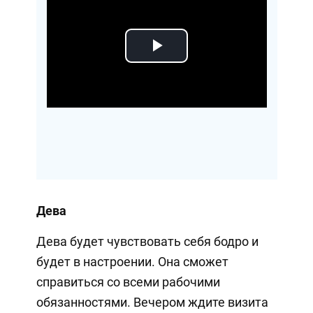
Play
Video
Дева
Дева будет чувствовать себя бодро и
будет в настроении. Она сможет
справиться со всеми рабочими
обязанностями. Вечером ждите визита