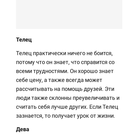
Телец
Телец практически ничего не боится,
потому что он знает, что справится со
всеми трудностями. Он хорошо знает
себе цену, а также всегда может
рассчитывать на помощь друзей. Эти
люди также склонны преувеличивать и
считать себя лучше других. Если Телец
зазнается, то получает урок от жизни.
Дева