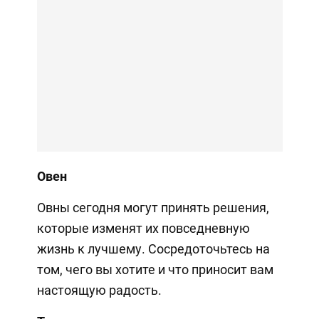
Овен
Овны сегодня могут принять решения,
которые изменят их повседневную
жизнь к лучшему. Сосредоточьтесь на
том, чего вы хотите и что приносит вам
настоящую радость.