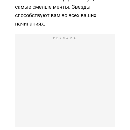
самые смелые мечты. Звезды
способствуют вам во всех ваших
начинаниях.
РЕКЛАМА