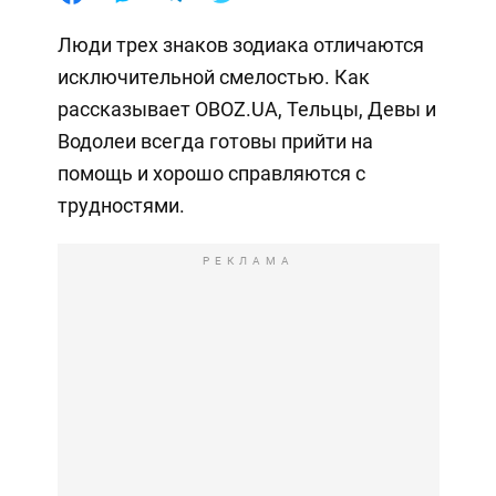
Люди трех знаков зодиака отличаются
исключительной смелостью. Как
рассказывает OBOZ.UA, Тельцы, Девы и
Водолеи всегда готовы прийти на
помощь и хорошо справляются с
трудностями.
РЕКЛАМА