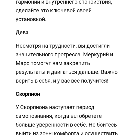
гармонии и внутреннего спокойствия,
сделайте это ключевой своей
установкой.
Дева
Несмотря на трудности, вы достигли
значительного прогресса. Меркурий и
Марс помогут вам закрепить
результаты и двигаться дальше. Важно
верить в себя, и у вас все получится!
Скорпион
У Скорпиона наступает период
самопознания, когда вы обретете
больше уверенности в себе. Не бойтесь
выйти из зоны комфорта и осуществить