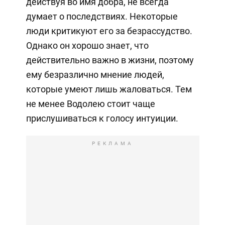
действуя во имя добра, не всегда
думает о последствиях. Некоторые
люди критикуют его за безрассудство.
Однако он хорошо знает, что
действительно важно в жизни, поэтому
ему безразлично мнение людей,
которые умеют лишь жаловаться. Тем
не менее Водолею стоит чаще
прислушиваться к голосу интуиции.
РЕКЛАМА