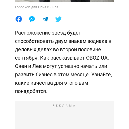
Гороскоп для Овна и Льва
Расположение звезд будет
способствовать двум знакам зодиака в
деловых делах во второй половине
сентября. Как рассказывает OBOZ.UA,
Овен и Лев могут успешно начать или
развить бизнес в этом месяце. Узнайте,
какие качества для этого вам
понадобятся.
РЕКЛАМА