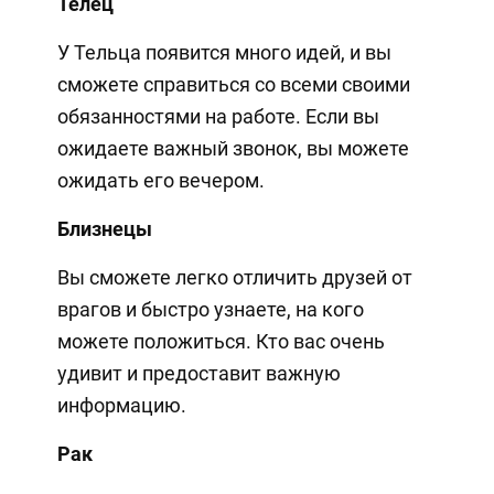
Телец
У Тельца появится много идей, и вы
сможете справиться со всеми своими
обязанностями на работе. Если вы
ожидаете важный звонок, вы можете
ожидать его вечером.
Близнецы
Вы сможете легко отличить друзей от
врагов и быстро узнаете, на кого
можете положиться. Кто вас очень
удивит и предоставит важную
информацию.
Рак