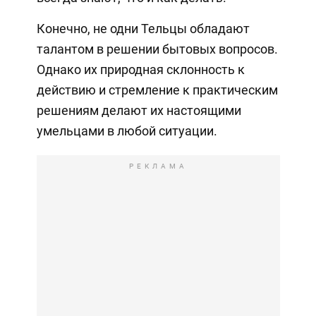
Конечно, не одни Тельцы обладают
талантом в решении бытовых вопросов.
Однако их природная склонность к
действию и стремление к практическим
решениям делают их настоящими
умельцами в любой ситуации.
РЕКЛАМА