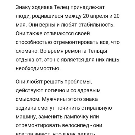
Знаку зодиака Телец принадлежат
люди, родившиеся между 20 апреля и 20
мая. Они верны и любят стабильность.
Они также отличаются своей
способностью отремонтировать все, что
сломано. Во время ремонта Тельцы
отдыхают, это не является для них лишь
необходимостью.
Они любят решать проблемы,
действуют логично и со здравым
смыслом. Мужчины этого знака
зодиака смогут починить стиральную
машину, заменить лампочку или
отремонтировать велосипед - они
всегда знают, что и как делать.