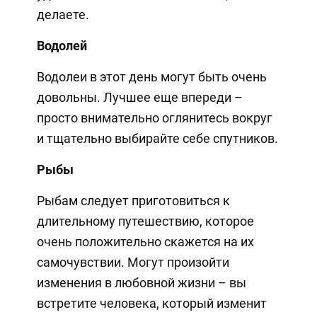
делаете.
Водолей
Водолеи в этот день могут быть очень
довольны. Лучшее еще впереди –
просто внимательно оглянитесь вокруг
и тщательно выбирайте себе спутников.
Рыбы
Рыбам следует приготовиться к
длительному путешествию, которое
очень положительно скажется на их
самочувствии. Могут произойти
изменения в любовной жизни – вы
встретите человека, который изменит