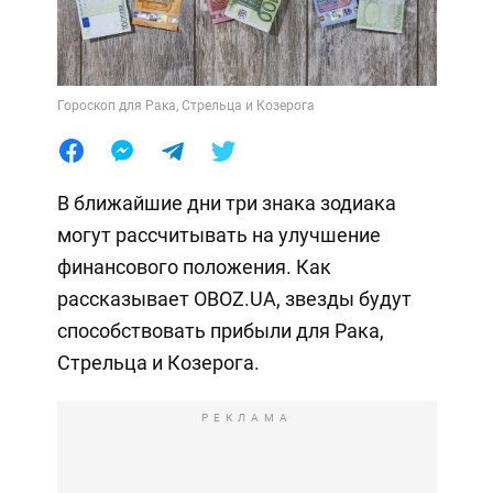
Гороскоп для Рака, Стрельца и Козерога
В ближайшие дни три знака зодиака
могут рассчитывать на улучшение
финансового положения. Как
рассказывает OBOZ.UA, звезды будут
способствовать прибыли для Рака,
Стрельца и Козерога.
РЕКЛАМА