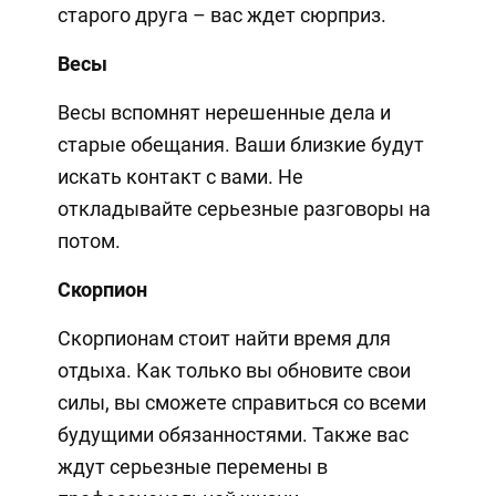
старого друга – вас ждет сюрприз.
Весы
Весы вспомнят нерешенные дела и
старые обещания. Ваши близкие будут
искать контакт с вами. Не
откладывайте серьезные разговоры на
потом.
Скорпион
Скорпионам стоит найти время для
отдыха. Как только вы обновите свои
силы, вы сможете справиться со всеми
будущими обязанностями. Также вас
ждут серьезные перемены в