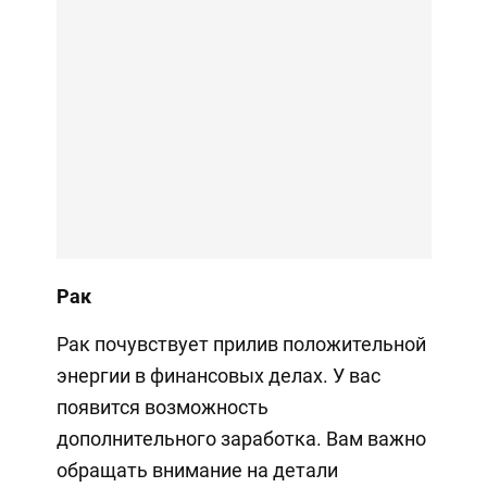
Рак
Рак почувствует прилив положительной
энергии в финансовых делах. У вас
появится возможность
дополнительного заработка. Вам важно
обращать внимание на детали