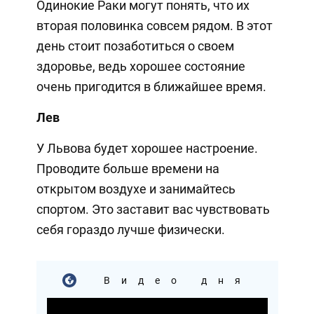
Одинокие Раки могут понять, что их
вторая половинка совсем рядом. В этот
день стоит позаботиться о своем
здоровье, ведь хорошее состояние
очень пригодится в ближайшее время.
Лев
У Львова будет хорошее настроение.
Проводите больше времени на
открытом воздухе и занимайтесь
спортом. Это заставит вас чувствовать
себя гораздо лучше физически.
Видео дня