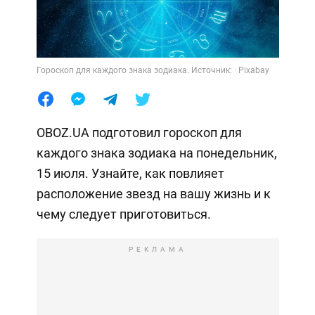
Гороскоп для каждого знака зодиака. Источник: · Pixabay
OBOZ.UA подготовил гороскоп для
каждого знака зодиака на понедельник,
15 июля. Узнайте, как повлияет
расположение звезд на вашу жизнь и к
чему следует приготовиться.
РЕКЛАМА