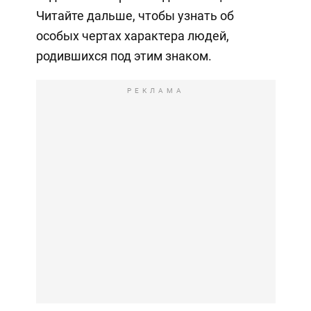
Читайте дальше, чтобы узнать об
особых чертах характера людей,
родившихся под этим знаком.
РЕКЛАМА