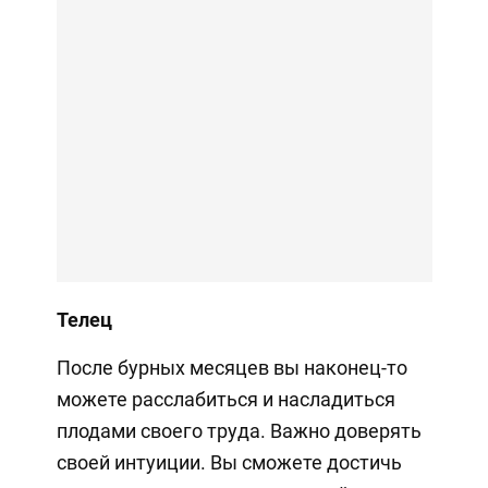
Телец
После бурных месяцев вы наконец-то
можете расслабиться и насладиться
плодами своего труда. Важно доверять
своей интуиции. Вы сможете достичь