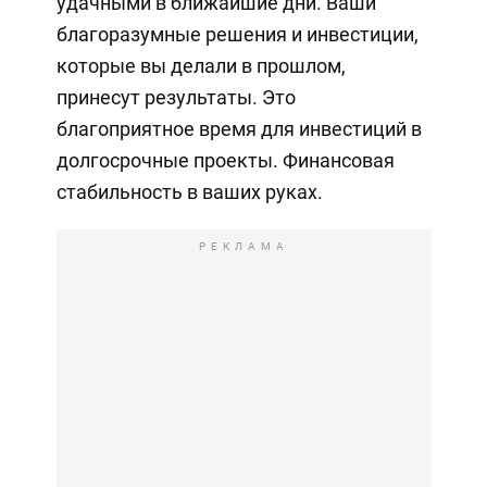
удачными в ближайшие дни. Ваши
благоразумные решения и инвестиции,
которые вы делали в прошлом,
принесут результаты. Это
благоприятное время для инвестиций в
долгосрочные проекты. Финансовая
стабильность в ваших руках.
РЕКЛАМА