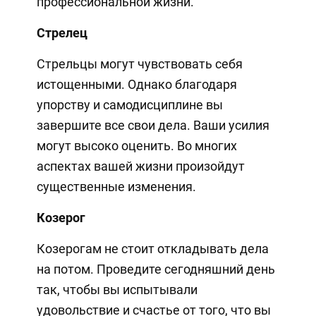
профессиональной жизни.
Стрелец
Стрельцы могут чувствовать себя
истощенными. Однако благодаря
упорству и самодисциплине вы
завершите все свои дела. Ваши усилия
могут высоко оценить. Во многих
аспектах вашей жизни произойдут
существенные изменения.
Козерог
Козерогам не стоит откладывать дела
на потом. Проведите сегодняшний день
так, чтобы вы испытывали
удовольствие и счастье от того, что вы