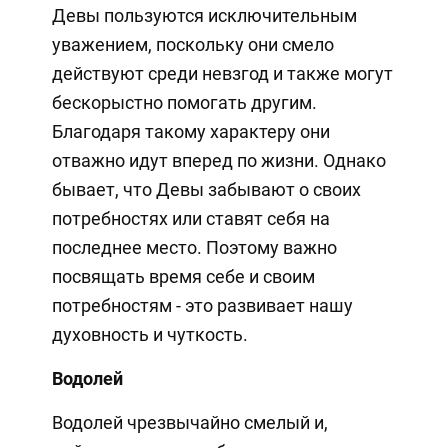
Девы пользуются исключительным
уважением, поскольку они смело
действуют среди невзгод и также могут
бескорыстно помогать другим.
Благодаря такому характеру они
отважно идут вперед по жизни. Однако
бывает, что Девы забывают о своих
потребностях или ставят себя на
последнее место. Поэтому важно
посвящать время себе и своим
потребностям - это развивает нашу
духовность и чуткость.
Водолей
Водолей чрезвычайно смелый и,