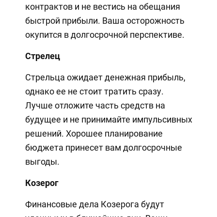
контрактов и не вестись на обещания
быстрой прибыли. Ваша осторожность
окупится в долгосрочной перспективе.
Стрелец
Стрельца ожидает денежная прибыль,
однако ее не стоит тратить сразу.
Лучше отложите часть средств на
будущее и не принимайте импульсивных
решений. Хорошее планирование
бюджета принесет вам долгосрочные
выгоды.
Козерог
Финансовые дела Козерога будут