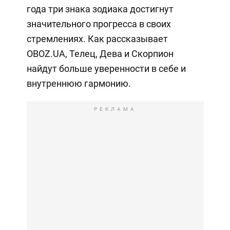
года три знака зодиака достигнут
значительного прогресса в своих
стремлениях. Как рассказывает
OBOZ.UA, Телец, Дева и Скорпион
найдут больше уверенности в себе и
внутреннюю гармонию.
РЕКЛАМА