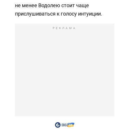
не менее Водолею стоит чаще
прислушиваться к голосу интуиции.
РЕКЛАМА