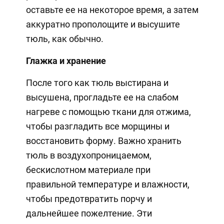
оставьте ее на некоторое время, а затем
аккуратно прополощите и высушите
тюль, как обычно.
Глажка и хранение
После того как тюль выстирана и
высушена, прогладьте ее на слабом
нагреве с помощью ткани для отжима,
чтобы разгладить все морщины и
восстановить форму. Важно хранить
тюль в воздухопроницаемом,
бескислотном материале при
правильной температуре и влажности,
чтобы предотвратить порчу и
дальнейшее пожелтение. Эти