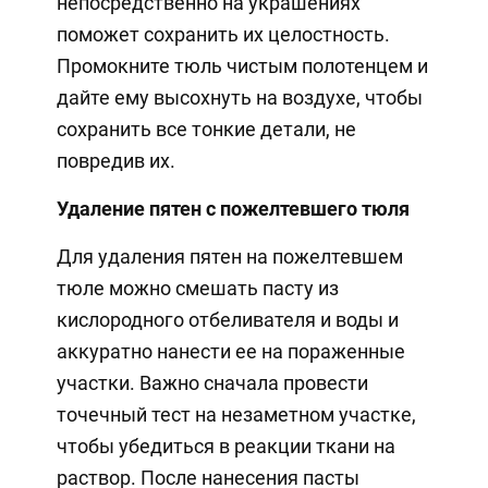
непосредственно на украшениях
поможет сохранить их целостность.
Промокните тюль чистым полотенцем и
дайте ему высохнуть на воздухе, чтобы
сохранить все тонкие детали, не
повредив их.
Удаление пятен с пожелтевшего тюля
Для удаления пятен на пожелтевшем
тюле можно смешать пасту из
кислородного отбеливателя и воды и
аккуратно нанести ее на пораженные
участки. Важно сначала провести
точечный тест на незаметном участке,
чтобы убедиться в реакции ткани на
раствор. После нанесения пасты