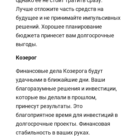
однако ее не стоит тратить сразу.
Лучше отложите часть средств на
будущее и не принимайте импульсивных
решений. Хорошее планирование
бюджета принесет вам долгосрочные
выгоды.
Козерог
Финансовые дела Козерога будут
удачными в ближайшие дни. Ваши
благоразумные решения и инвестиции,
которые вы делали в прошлом,
принесут результаты. Это
благоприятное время для инвестиций в
долгосрочные проекты. Финансовая
стабильность в ваших руках.