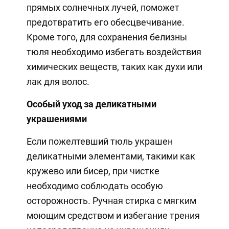
прямых солнечных лучей, поможет
предотвратить его обесцвечивание.
Кроме того, для сохранения белизны
тюля необходимо избегать воздействия
химических веществ, таких как духи или
лак для волос.
Особый уход за деликатными
украшениями
Если пожелтевший тюль украшен
деликатными элементами, такими как
кружево или бисер, при чистке
необходимо соблюдать особую
осторожность. Ручная стирка с мягким
моющим средством и избегание трения