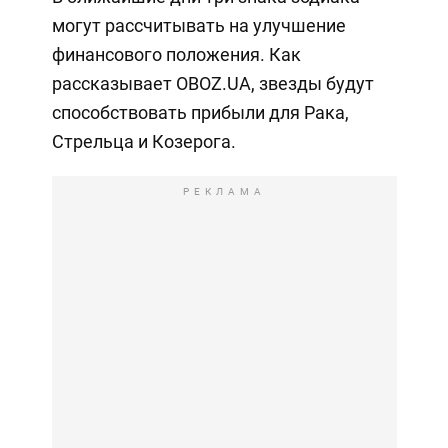
могут рассчитывать на улучшение
финансового положения. Как
рассказывает OBOZ.UA, звезды будут
способствовать прибыли для Рака,
Стрельца и Козерога.
РЕКЛАМА