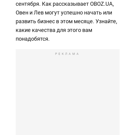
сентября. Как рассказывает OBOZ.UA,
Овен и Лев могут успешно начать или
развить бизнес в этом месяце. Узнайте,
какие качества для этого вам
понадобятся.
РЕКЛАМА