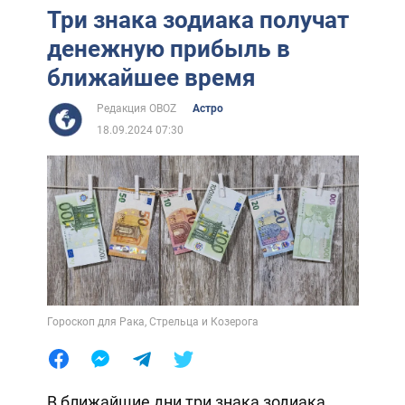
Три знака зодиака получат
денежную прибыль в
ближайшее время
Редакция OBOZ
Астро
18.09.2024 07:30
Гороскоп для Рака, Стрельца и Козерога
В ближайшие дни три знака зодиака