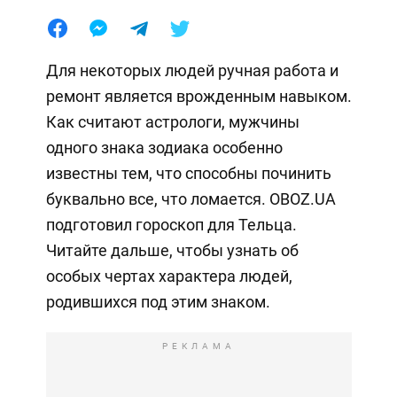
Для некоторых людей ручная работа и
ремонт является врожденным навыком.
Как считают астрологи, мужчины
одного знака зодиака особенно
известны тем, что способны починить
буквально все, что ломается. OBOZ.UA
подготовил гороскоп для Тельца.
Читайте дальше, чтобы узнать об
особых чертах характера людей,
родившихся под этим знаком.
РЕКЛАМА