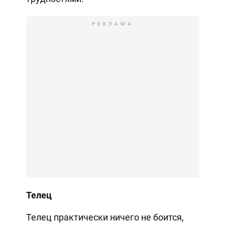
РЕКЛАМА
Телец
Телец практически ничего не боится,