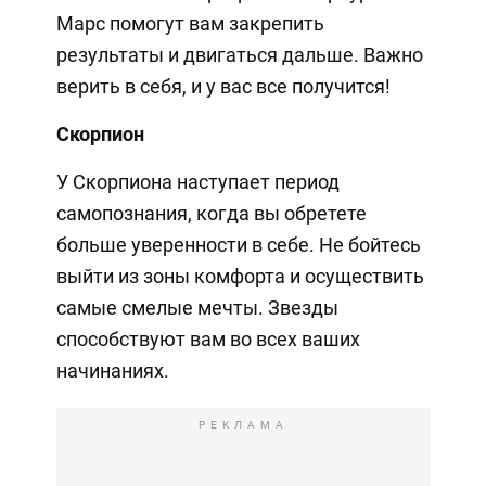
Марс помогут вам закрепить
результаты и двигаться дальше. Важно
верить в себя, и у вас все получится!
Скорпион
У Скорпиона наступает период
самопознания, когда вы обретете
больше уверенности в себе. Не бойтесь
выйти из зоны комфорта и осуществить
самые смелые мечты. Звезды
способствуют вам во всех ваших
начинаниях.
РЕКЛАМА