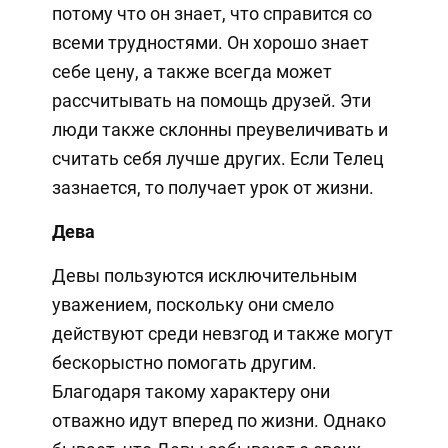
потому что он знает, что справится со
всеми трудностями. Он хорошо знает
себе цену, а также всегда может
рассчитывать на помощь друзей. Эти
люди также склонны преувеличивать и
считать себя лучше других. Если Телец
зазнается, то получает урок от жизни.
Дева
Девы пользуются исключительным
уважением, поскольку они смело
действуют среди невзгод и также могут
бескорыстно помогать другим.
Благодаря такому характеру они
отважно идут вперед по жизни. Однако