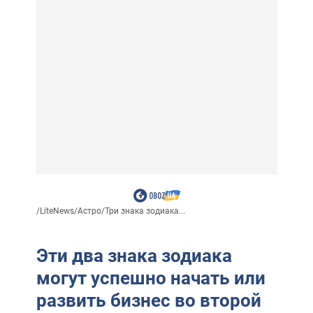
/
LiteNews
/
Астро
/
Три знака зодиака...
Эти два знака зодиака
могут успешно начать или
развить бизнес во второй