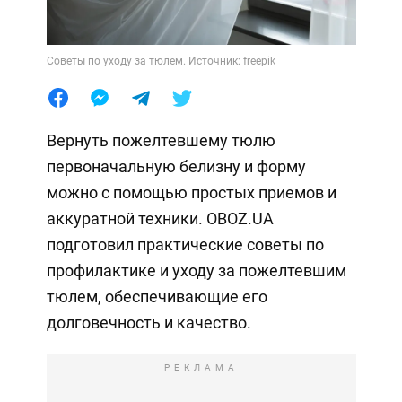
Советы по уходу за тюлем. Источник: freepik
Вернуть пожелтевшему тюлю
первоначальную белизну и форму
можно с помощью простых приемов и
аккуратной техники. OBOZ.UA
подготовил практические советы по
профилактике и уходу за пожелтевшим
тюлем, обеспечивающие его
долговечность и качество.
РЕКЛАМА