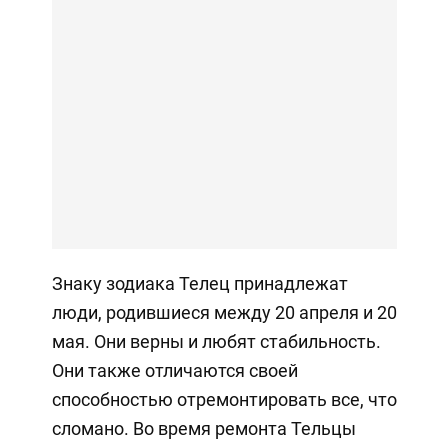
Знаку зодиака Телец принадлежат
люди, родившиеся между 20 апреля и 20
мая. Они верны и любят стабильность.
Они также отличаются своей
способностью отремонтировать все, что
сломано. Во время ремонта Тельцы