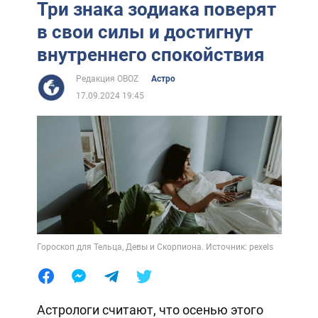
Три знака зодиака поверят
в свои силы и достигнут
внутреннего спокойствия
Редакция OBOZ
Астро
17.09.2024 19:45
Гороскоп для Тельца, Девы и Скорпиона. Источник: pexels
Астрологи считают, что осенью этого