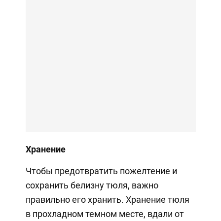
Хранение
Чтобы предотвратить пожелтение и
сохранить белизну тюля, важно
правильно его хранить. Хранение тюля
в прохладном темном месте, вдали от