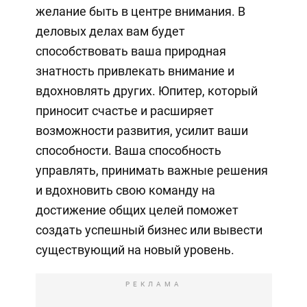
желание быть в центре внимания. В
деловых делах вам будет
способствовать ваша природная
знатность привлекать внимание и
вдохновлять других. Юпитер, который
приносит счастье и расширяет
возможности развития, усилит ваши
способности. Ваша способность
управлять, принимать важные решения
и вдохновить свою команду на
достижение общих целей поможет
создать успешный бизнес или вывести
существующий на новый уровень.
РЕКЛАМА