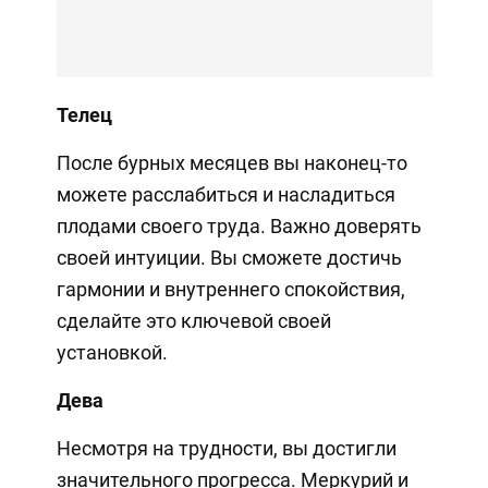
Телец
После бурных месяцев вы наконец-то
можете расслабиться и насладиться
плодами своего труда. Важно доверять
своей интуиции. Вы сможете достичь
гармонии и внутреннего спокойствия,
сделайте это ключевой своей
установкой.
Дева
Несмотря на трудности, вы достигли
значительного прогресса. Меркурий и