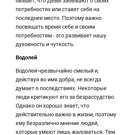
бывает, что Девы забывают о своих
потребностях или ставят себя на
последнее место. Поэтому важно
посвящать время себе и своим
потребностям - это развивает нашу
духовность и чуткость.
Водолей
Водолей чрезвычайно смелый и,
действуя во имя добра, не всегда
думает о последствиях. Некоторые
люди критикуют его за безрассудство.
Однако он хорошо знает, что
действительно важно в жизни, поэтому
ему безразлично мнение людей,
которые умеют лишь жаловаться. Тем