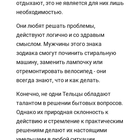
отдыхают, это не является для них лишь
необходимостью.
Они любят решать проблемы,
действуют логично и со здравым
смыслом. Мужчины этого знака
зодиака смогут починить стиральную
машину, заменить лампочку или
отремонтировать велосипед - они
всегда знают, что и как делать.
Конечно, не одни Тельцы обладают
талантом в решении бытовых вопросов.
Однако их природная склонность к
действию и стремление к практическим
решениям делают их настоящими
умельцами в любой ситуации.