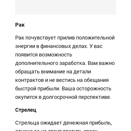
Рак
Рак почувствует прилив положительной
энергии в финансовых делах. У вас
появится возможность
дополнительного заработка. Вам важно
обращать внимание на детали
контрактов и не вестись на обещания
быстрой прибыли. Ваша осторожность
окупится в долгосрочной перспективе.
Стрелец
Стрельца ожидает денежная прибыль,