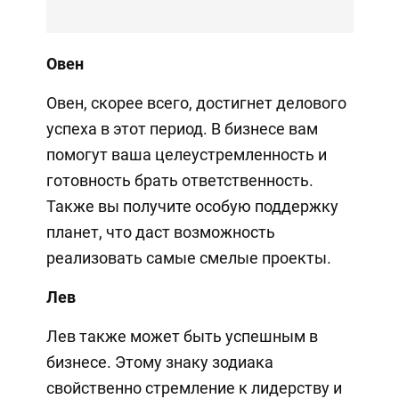
Овен
Овен, скорее всего, достигнет делового
успеха в этот период. В бизнесе вам
помогут ваша целеустремленность и
готовность брать ответственность.
Также вы получите особую поддержку
планет, что даст возможность
реализовать самые смелые проекты.
Лев
Лев также может быть успешным в
бизнесе. Этому знаку зодиака
свойственно стремление к лидерству и