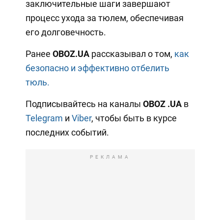
заключительные шаги завершают
процесс ухода за тюлем, обеспечивая
его долговечность.
Ранее
OBOZ.UA
рассказывал о том,
как
безопасно и эффективно отбелить
тюль.
Подписывайтесь на каналы
OBOZ
.UA
в
Telegram
и
Viber
, чтобы быть в курсе
последних событий.
РЕКЛАМА