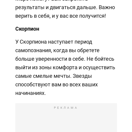
результаты и двигаться дальше. Важно
верить в себя, и у вас все получится!
Скорпион
У Скорпиона наступает период
самопознания, когда вы обретете
больше уверенности в себе. Не бойтесь
выйти из зоны комфорта и осуществить
самые смелые мечты. Звезды
способствуют вам во всех ваших
начинаниях.
РЕКЛАМА