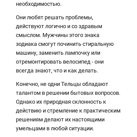
необходимостью.
Они любят решать проблемы,
действуют логично и со здравым
смыслом. Мужчины этого знака
зодиака смогут починить стиральную
машину, заменить лампочку или
отремонтировать велосипед - они
всегда знают, что и как делать.
Конечно, не одни Тельцы обладают
талантом в решении бытовых вопросов.
Однако их природная склонность к
действию и стремление к практическим
решениям делают их настоящими
умельцами в любой ситуации.