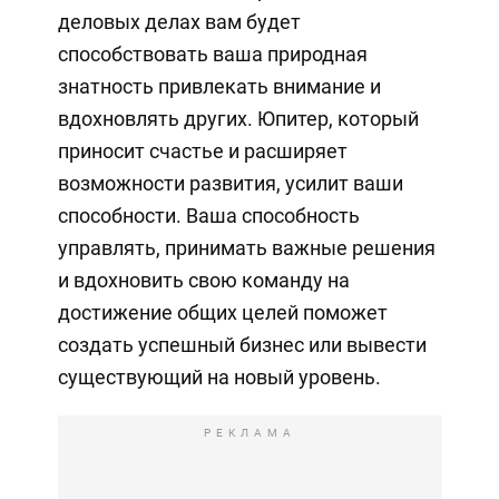
деловых делах вам будет
способствовать ваша природная
знатность привлекать внимание и
вдохновлять других. Юпитер, который
приносит счастье и расширяет
возможности развития, усилит ваши
способности. Ваша способность
управлять, принимать важные решения
и вдохновить свою команду на
достижение общих целей поможет
создать успешный бизнес или вывести
существующий на новый уровень.
РЕКЛАМА