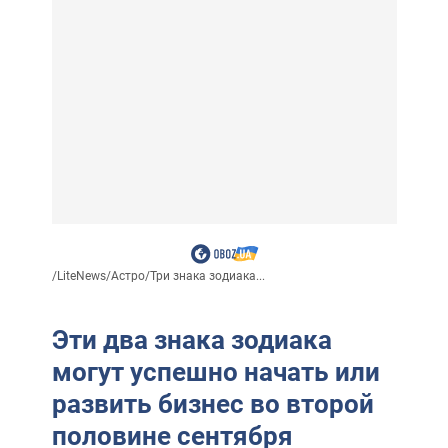
/
LiteNews
/
Астро
/
Три знака зодиака...
Эти два знака зодиака
могут успешно начать или
развить бизнес во второй
половине сентября