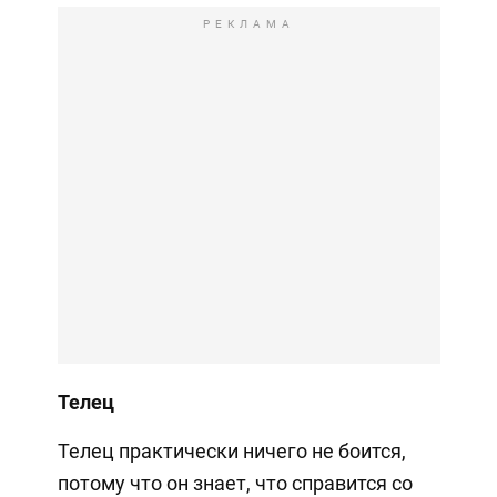
РЕКЛАМА
Телец
Телец практически ничего не боится,
потому что он знает, что справится со