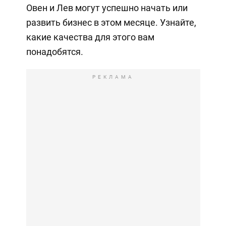
Овен и Лев могут успешно начать или
развить бизнес в этом месяце. Узнайте,
какие качества для этого вам
понадобятся.
РЕКЛАМА