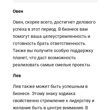
Овен
Овен, скорее всего, достигнет делового
успеха в этот период. В бизнесе вам
помогут ваша целеустремленность и
готовность брать ответственность.
Также вы получите особую поддержку
планет, что даст возможность
реализовать самые смелые проекты.
Лев
Лев также может быть успешным в
бизнесе. Этому знаку зодиака
свойственно стремление к лидерству и
желание быть в центре внимания. В