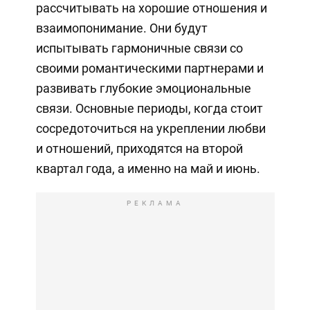
рассчитывать на хорошие отношения и
взаимопонимание. Они будут
испытывать гармоничные связи со
своими романтическими партнерами и
развивать глубокие эмоциональные
связи. Основные периоды, когда стоит
сосредоточиться на укреплении любви
и отношений, приходятся на второй
квартал года, а именно на май и июнь.
РЕКЛАМА