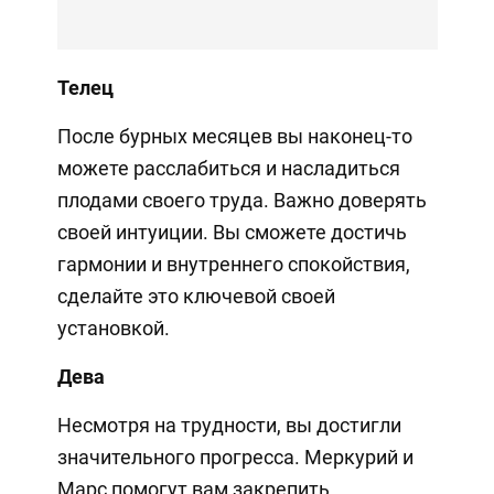
Телец
После бурных месяцев вы наконец-то
можете расслабиться и насладиться
плодами своего труда. Важно доверять
своей интуиции. Вы сможете достичь
гармонии и внутреннего спокойствия,
сделайте это ключевой своей
установкой.
Дева
Несмотря на трудности, вы достигли
значительного прогресса. Меркурий и
Марс помогут вам закрепить