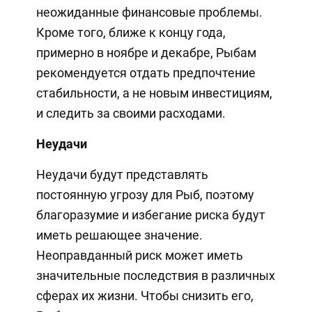
неожиданные финансовые проблемы.
Кроме того, ближе к концу года,
примерно в ноябре и декабре, Рыбам
рекомендуется отдать предпочтение
стабильности, а не новым инвестициям,
и следить за своими расходами.
Неудачи
Неудачи будут представлять
постоянную угрозу для Рыб, поэтому
благоразумие и избегание риска будут
иметь решающее значение.
Неоправданный риск может иметь
значительные последствия в различных
сферах их жизни. Чтобы снизить его,