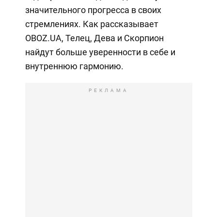
значительного прогресса в своих
стремлениях. Как рассказывает
OBOZ.UA, Телец, Дева и Скорпион
найдут больше уверенности в себе и
внутреннюю гармонию.
РЕКЛАМА