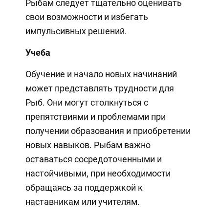
Рыбам следует тщательно оценивать
свои возможности и избегать
импульсивных решений.
Учеба
Обучение и начало новых начинаний
может представлять трудности для
Рыб. Они могут столкнуться с
препятствиями и проблемами при
получении образования и приобретении
новых навыков. Рыбам важно
оставаться сосредоточенными и
настойчивыми, при необходимости
обращаясь за поддержкой к
наставникам или учителям.