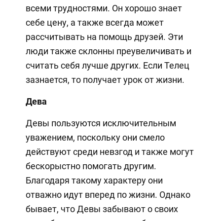
всеми трудностями. Он хорошо знает
себе цену, а также всегда может
рассчитывать на помощь друзей. Эти
люди также склонны преувеличивать и
считать себя лучше других. Если Телец
зазнается, то получает урок от жизни.
Дева
Девы пользуются исключительным
уважением, поскольку они смело
действуют среди невзгод и также могут
бескорыстно помогать другим.
Благодаря такому характеру они
отважно идут вперед по жизни. Однако
бывает, что Девы забывают о своих