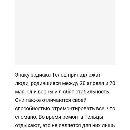
Знаку зодиака Телец принадлежат
люди, родившиеся между 20 апреля и 20
мая. Они верны и любят стабильность.
Они также отличаются своей
способностью отремонтировать все, что
сломано. Во время ремонта Тельцы
отдыхают, это не является для них лишь