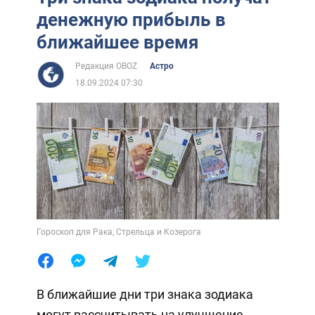
денежную прибыль в
ближайшее время
Редакция OBOZ
Астро
18.09.2024 07:30
Гороскоп для Рака, Стрельца и Козерога
В ближайшие дни три знака зодиака
могут рассчитывать на улучшение