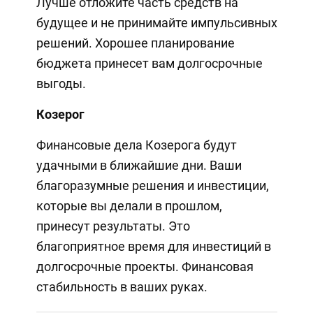
Лучше отложите часть средств на
будущее и не принимайте импульсивных
решений. Хорошее планирование
бюджета принесет вам долгосрочные
выгоды.
Козерог
Финансовые дела Козерога будут
удачными в ближайшие дни. Ваши
благоразумные решения и инвестиции,
которые вы делали в прошлом,
принесут результаты. Это
благоприятное время для инвестиций в
долгосрочные проекты. Финансовая
стабильность в ваших руках.