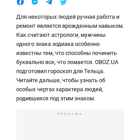
Для некоторых людей ручная работа и
ремонт является врожденным навыком.
Как считают астрологи, мужчины
одного знака зодиака особенно
известны тем, что способны починить
буквально все, что ломается. OBOZ.UA
подготовил гороскоп для Тельца.
Читайте дальше, чтобы узнать об
особых чертах характера людей,
родившихся под этим знаком.
РЕКЛАМА