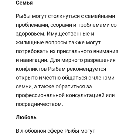
Семья
Рыбы могут столкнуться с семейными
проблемами, ссорами и проблемами со
здоровьем. Имущественные и
жилищные вопросы также могут
потребовать их пристального внимания
и навигации. Для мирного разрешения
конфликтов Рыбам рекомендуется
открыто и честно общаться с членами
семьи, а также обратиться за
профессиональной консультацией или
посредничеством.
Любовь
В любовной сфере Рыбы могут