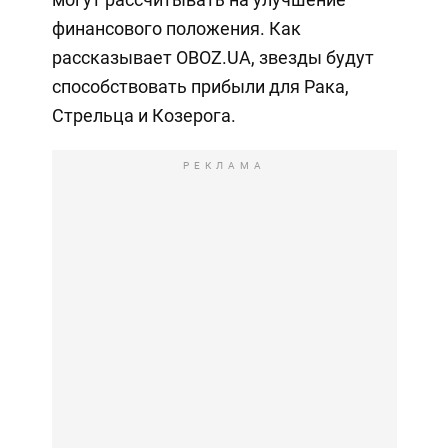
финансового положения. Как
рассказывает OBOZ.UA, звезды будут
способствовать прибыли для Рака,
Стрельца и Козерога.
РЕКЛАМА