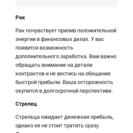
Рак
Рак почувствует прилив положительной
энергии в финансовых делах. У вас
появится возможность
дополнительного заработка. Вам важно
обращать внимание на детали
контрактов и не вестись на обещания
быстрой прибыли. Ваша осторожность
окупится в долгосрочной перспективе.
Стрелец
Стрельца ожидает денежная прибыль,
однако ее не стоит тратить сразу.