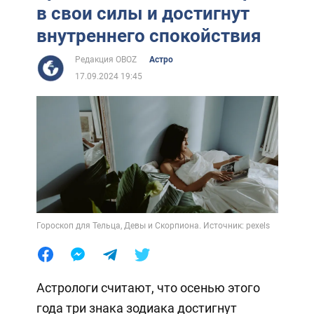
в свои силы и достигнут
внутреннего спокойствия
Редакция OBOZ
Астро
17.09.2024 19:45
Гороскоп для Тельца, Девы и Скорпиона. Источник: pexels
Астрологи считают, что осенью этого
года три знака зодиака достигнут