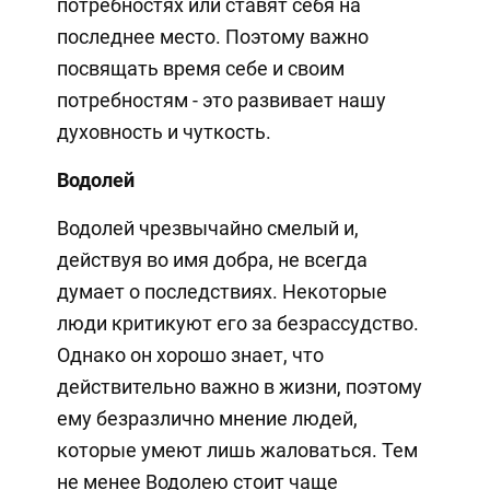
потребностях или ставят себя на
последнее место. Поэтому важно
посвящать время себе и своим
потребностям - это развивает нашу
духовность и чуткость.
Водолей
Водолей чрезвычайно смелый и,
действуя во имя добра, не всегда
думает о последствиях. Некоторые
люди критикуют его за безрассудство.
Однако он хорошо знает, что
действительно важно в жизни, поэтому
ему безразлично мнение людей,
которые умеют лишь жаловаться. Тем
не менее Водолею стоит чаще