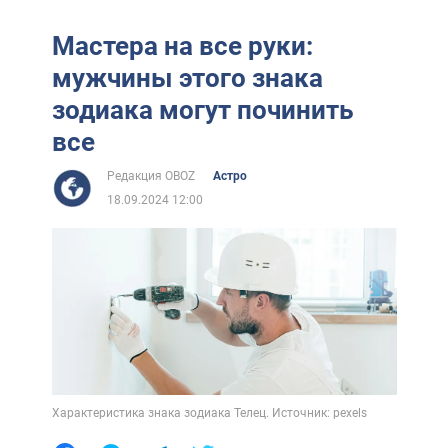
Мастера на все руки:
мужчины этого знака
зодиака могут починить
все
Редакция OBOZ
Астро
18.09.2024 12:00
Характеристика знака зодиака Телец. Источник: pexels