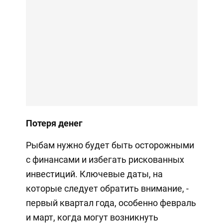
Потеря денег
Рыбам нужно будет быть осторожными
с финансами и избегать рискованных
инвестиций. Ключевые даты, на
которые следует обратить внимание, -
первый квартал года, особенно февраль
и март, когда могут возникнуть