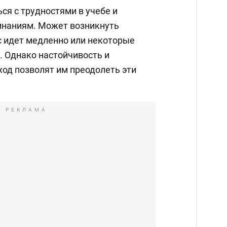
ся с трудностями в учебе и
инаниям. Может возникнуть
с идет медленно или некоторые
. Однако настойчивость и
од позволят им преодолеть эти
РЕКЛАМА