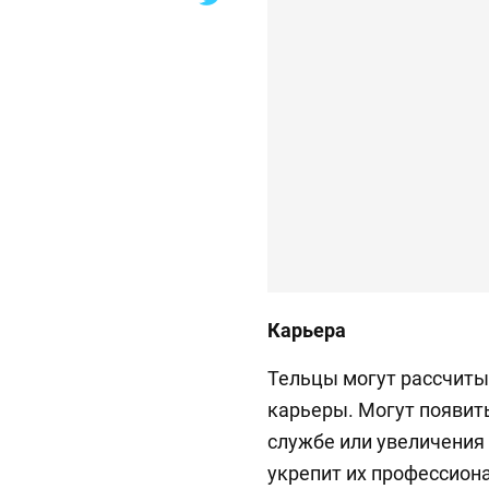
Карьера
Тельцы могут рассчиты
карьеры. Могут появит
службе или увеличения
укрепит их профессион