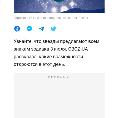
Гороскоп 12-ти знаков зодиака. Источник: freepik
Узнайте, что звезды предлагают всем
знакам зодиака 3 июля. OBOZ.UA
рассказал, какие возможности
откроются в этот день.
РЕКЛАМА