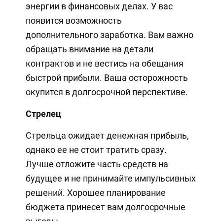
энергии в финансовых делах. У вас
появится возможность
дополнительного заработка. Вам важно
обращать внимание на детали
контрактов и не вестись на обещания
быстрой прибыли. Ваша осторожность
окупится в долгосрочной перспективе.
Стрелец
Стрельца ожидает денежная прибыль,
однако ее не стоит тратить сразу.
Лучше отложите часть средств на
будущее и не принимайте импульсивных
решений. Хорошее планирование
бюджета принесет вам долгосрочные