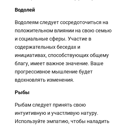
Водолей
Водолеям следует сосредоточиться на
положительном влиянии на свою семью
и социальные сферы. Участие в
содержательных беседах и
инициативах, способствующих общему
благу, имеет важное значение. Ваше
прогрессивное мышление будет
вдохновлять изменения.
Рыбы
Рыбам следует принять свою
интуитивную и участливую натуру.
Используйте эмпатию, чтобы наладить