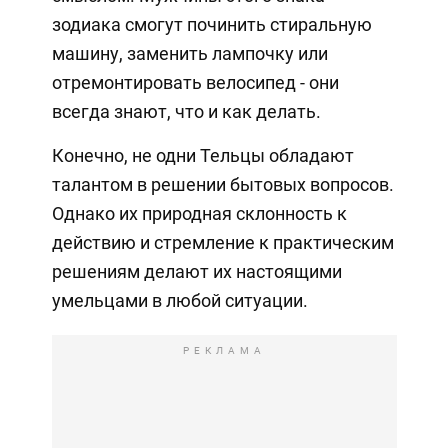
зодиака смогут починить стиральную
машину, заменить лампочку или
отремонтировать велосипед - они
всегда знают, что и как делать.
Конечно, не одни Тельцы обладают
талантом в решении бытовых вопросов.
Однако их природная склонность к
действию и стремление к практическим
решениям делают их настоящими
умельцами в любой ситуации.
РЕКЛАМА