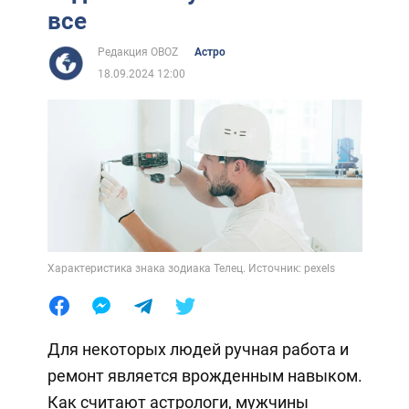
все
Редакция OBOZ
Астро
18.09.2024 12:00
Характеристика знака зодиака Телец. Источник: pexels
Для некоторых людей ручная работа и
ремонт является врожденным навыком.
Как считают астрологи, мужчины