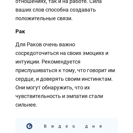
отношениях, так и на работе. Сила
ваших слов способна создавать
положительные связи.
Рак
Для Раков очень важно
сосредоточиться на своих эмоциях и
интуиции. Рекомендуется
прислушиваться к тому, что говорит им
сердце, и доверять своим инстинктам.
Они могут обнаружить, что их
чувствительность и эмпатия стали
сильнее.
Видео дня