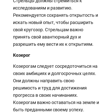
Стрельцы должны стремиться к
исследованиям и развитию.
Рекомендуется сохранять открытость и
искать новый опыт, чтобы расширить
свой кругозор. Стрельцам важно
принять свой авантюрный дух и
разрешить ему вести их к открытиям.
Козерог
Козерогам следует сосредоточиться на
своих амбициях и долгосрочных целях.
Они должны направить свою
решимость и труд для достижения
прогресса в своих начинаниях.
Козерогам важно оставаться на земле и
быть преданными своему успеху.