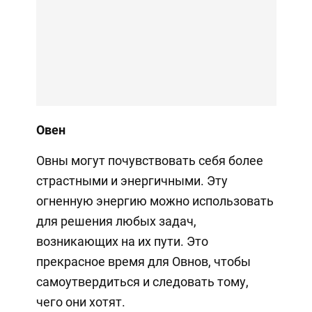
Овен
Овны могут почувствовать себя более
страстными и энергичными. Эту
огненную энергию можно использовать
для решения любых задач,
возникающих на их пути. Это
прекрасное время для Овнов, чтобы
самоутвердиться и следовать тому,
чего они хотят.