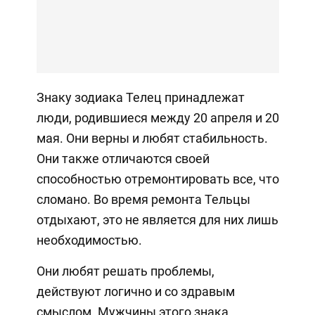
Знаку зодиака Телец принадлежат
люди, родившиеся между 20 апреля и 20
мая. Они верны и любят стабильность.
Они также отличаются своей
способностью отремонтировать все, что
сломано. Во время ремонта Тельцы
отдыхают, это не является для них лишь
необходимостью.
Они любят решать проблемы,
действуют логично и со здравым
смыслом. Мужчины этого знака