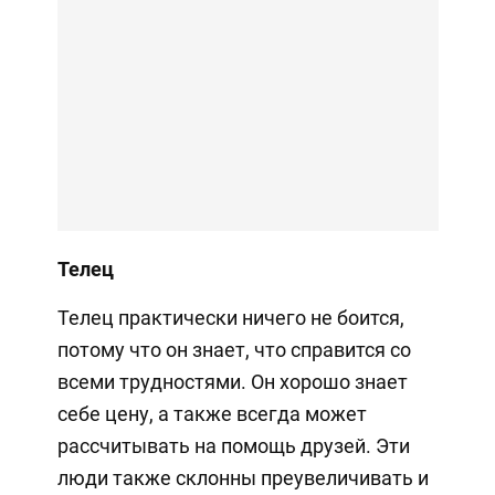
Телец
Телец практически ничего не боится,
потому что он знает, что справится со
всеми трудностями. Он хорошо знает
себе цену, а также всегда может
рассчитывать на помощь друзей. Эти
люди также склонны преувеличивать и