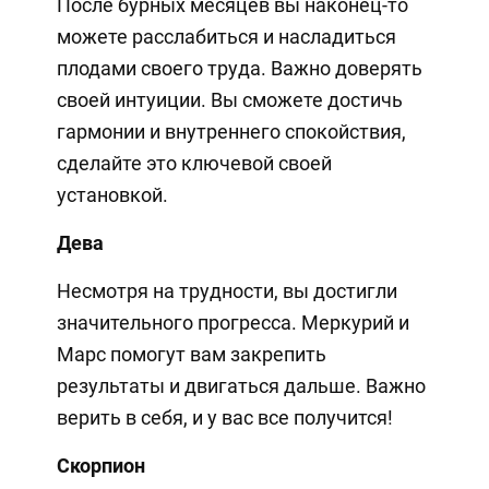
После бурных месяцев вы наконец-то
можете расслабиться и насладиться
плодами своего труда. Важно доверять
своей интуиции. Вы сможете достичь
гармонии и внутреннего спокойствия,
сделайте это ключевой своей
установкой.
Дева
Несмотря на трудности, вы достигли
значительного прогресса. Меркурий и
Марс помогут вам закрепить
результаты и двигаться дальше. Важно
верить в себя, и у вас все получится!
Скорпион