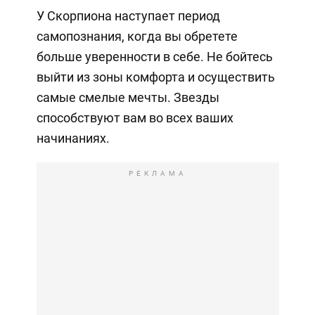
У Скорпиона наступает период
самопознания, когда вы обретете
больше уверенности в себе. Не бойтесь
выйти из зоны комфорта и осуществить
самые смелые мечты. Звезды
способствуют вам во всех ваших
начинаниях.
РЕКЛАМА