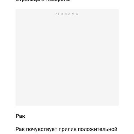
РЕКЛАМА
Рак
Рак почувствует прилив положительной