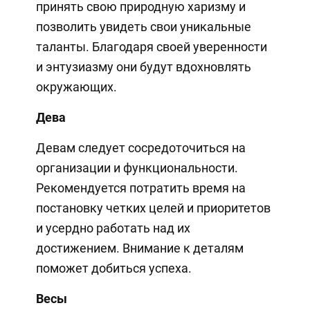
принять свою природную харизму и
позволить увидеть свои уникальные
таланты. Благодаря своей уверенности
и энтузиазму они будут вдохновлять
окружающих.
Дева
Девам следует сосредоточиться на
организации и функциональности.
Рекомендуется потратить время на
постановку четких целей и приоритетов
и усердно работать над их
достижением. Внимание к деталям
поможет добиться успеха.
Весы