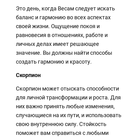
Это день, когда Весам следует искать
баланс и гармонию во всех аспектах
своей жизни. Ощущение покоя и
равновесия в отношениях, работе и
личных делах имеет решающее
значение. Вы должны найти способы
создать гармонию и красоту.
Скорпион
Скорпион может отыскать способности
для личной трансформации и роста. Для
них важно принять любые изменения,
случающиеся на их пути, и использовать
свою внутреннюю силу. Стойкость
поможет вам справиться с любыми