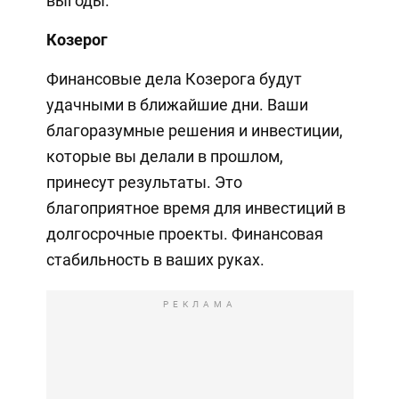
выгоды.
Козерог
Финансовые дела Козерога будут
удачными в ближайшие дни. Ваши
благоразумные решения и инвестиции,
которые вы делали в прошлом,
принесут результаты. Это
благоприятное время для инвестиций в
долгосрочные проекты. Финансовая
стабильность в ваших руках.
РЕКЛАМА