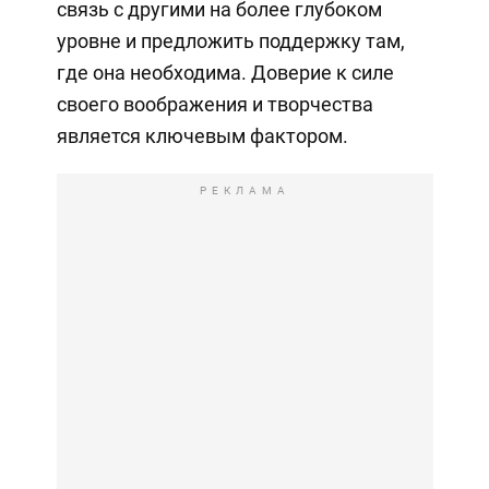
связь с другими на более глубоком
уровне и предложить поддержку там,
где она необходима. Доверие к силе
своего воображения и творчества
является ключевым фактором.
РЕКЛАМА