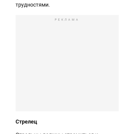
трудностями.
РЕКЛАМА
Стрелец