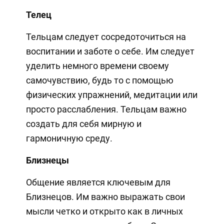
Телец
Тельцам следует сосредоточиться на
воспитании и заботе о себе. Им следует
уделить немного времени своему
самочувствию, будь то с помощью
физических упражнений, медитации или
просто расслабления. Тельцам важно
создать для себя мирную и
гармоничную среду.
Близнецы
Общение является ключевым для
Близнецов. Им важно выражать свои
мысли четко и открыто как в личных