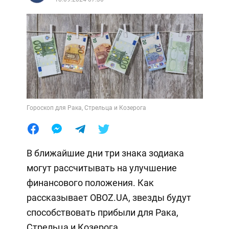
Гороскоп для Рака, Стрельца и Козерога
В ближайшие дни три знака зодиака
могут рассчитывать на улучшение
финансового положения. Как
рассказывает OBOZ.UA, звезды будут
способствовать прибыли для Рака,
Стрельца и Козерога.