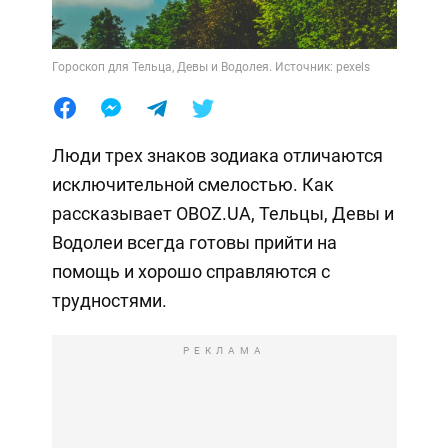
Гороскоп для Тельца, Девы и Водолея. Источник: pexels
Люди трех знаков зодиака отличаются
исключительной смелостью. Как
рассказывает OBOZ.UA, Тельцы, Девы и
Водолеи всегда готовы прийти на
помощь и хорошо справляются с
трудностями.
РЕКЛАМА