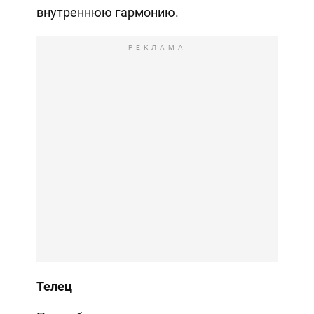
внутреннюю гармонию.
РЕКЛАМА
Телец