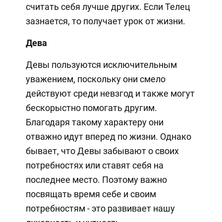
считать себя лучше других. Если Телец
зазнается, то получает урок от жизни.
Дева
Девы пользуются исключительным
уважением, поскольку они смело
действуют среди невзгод и также могут
бескорыстно помогать другим.
Благодаря такому характеру они
отважно идут вперед по жизни. Однако
бывает, что Девы забывают о своих
потребностях или ставят себя на
последнее место. Поэтому важно
посвящать время себе и своим
потребностям - это развивает нашу