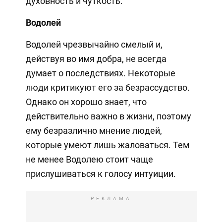
духовность и чуткость.
Водолей
Водолей чрезвычайно смелый и,
действуя во имя добра, не всегда
думает о последствиях. Некоторые
люди критикуют его за безрассудство.
Однако он хорошо знает, что
действительно важно в жизни, поэтому
ему безразлично мнение людей,
которые умеют лишь жаловаться. Тем
не менее Водолею стоит чаще
прислушиваться к голосу интуиции.
РЕКЛАМА