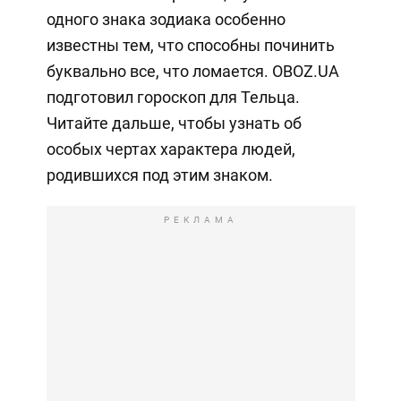
одного знака зодиака особенно
известны тем, что способны починить
буквально все, что ломается. OBOZ.UA
подготовил гороскоп для Тельца.
Читайте дальше, чтобы узнать об
особых чертах характера людей,
родившихся под этим знаком.
РЕКЛАМА