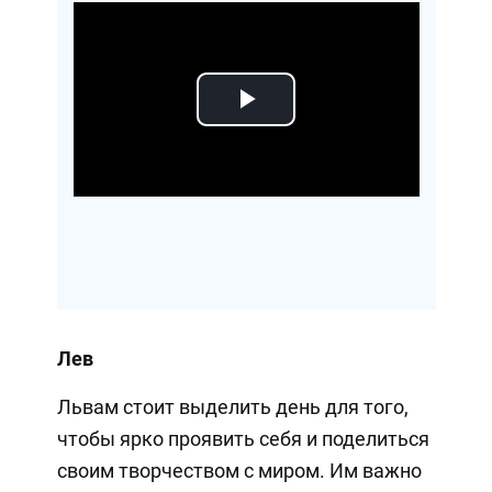
Play
Video
Лев
Львам стоит выделить день для того,
чтобы ярко проявить себя и поделиться
своим творчеством с миром. Им важно