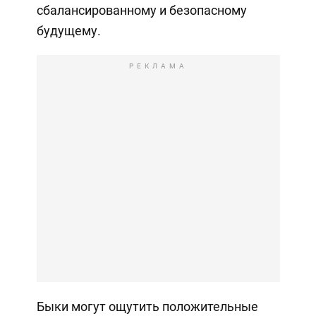
сбалансированному и безопасному
будущему.
РЕКЛАМА
Быки могут ощутить положительные