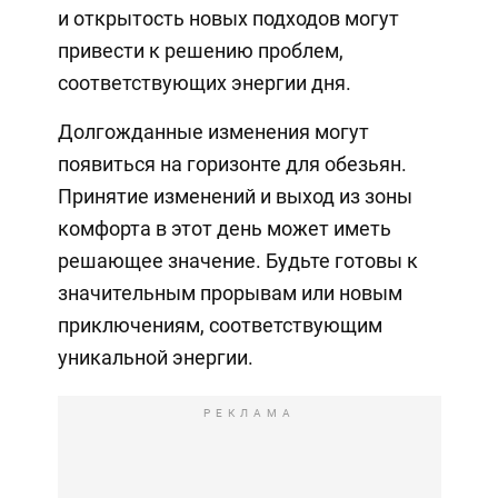
и открытость новых подходов могут
привести к решению проблем,
соответствующих энергии дня.
Долгожданные изменения могут
появиться на горизонте для обезьян.
Принятие изменений и выход из зоны
комфорта в этот день может иметь
решающее значение. Будьте готовы к
значительным прорывам или новым
приключениям, соответствующим
уникальной энергии.
РЕКЛАМА