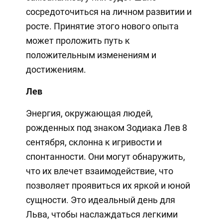
сосредоточиться на личном развитии и
росте. Принятие этого нового опыта
может проложить путь к
положительным изменениям и
достижениям.
Лев
Энергия, окружающая людей,
рожденных под знаком Зодиака Лев 8
сентября, склонна к игривости и
спонтанности. Они могут обнаружить,
что их влечет взаимодействие, что
позволяет проявиться их яркой и юной
сущности. Это идеальный день для
Льва, чтобы наслаждаться легкими