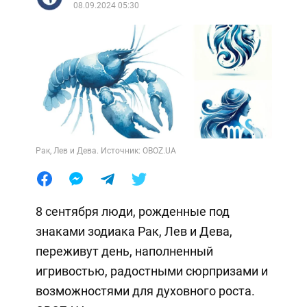
08.09.2024 05:30
Рак, Лев и Дева. Источник: OBOZ.UA
8 сентября люди, рожденные под
знаками зодиака Рак, Лев и Дева,
переживут день, наполненный
игривостью, радостными сюрпризами и
возможностями для духовного роста.