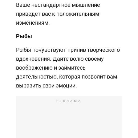
Ваше нестандартное мышление
приведет вас к положительным
изменениям.
Рыбы
Рыбы почувствуют прилив творческого
вдохновения. Дайте волю своему
воображению и займитесь
деятельностью, которая позволит вам
выразить свои эмоции.
РЕКЛАМА