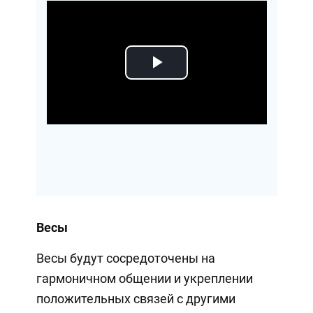
Play
Video
Весы
Весы будут сосредоточены на
гармоничном общении и укреплении
положительных связей с другими