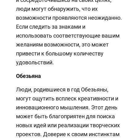
люди могут обнаружить, что их
возможности проявляются неожиданно.
Если следить за знаками и
использовать соответствующие вашим
желаниям возможности, это может
привести к большому количеству
удовольствий.
Обезьяна
Люди, родившиеся в год Обезьяны,
могут ощутить всплеск креативности и
инновационного мышления. Этот день
может быть благоприятен для поиска
новых идей или реализации творческих
проектов. Доверие к своим инстинктам