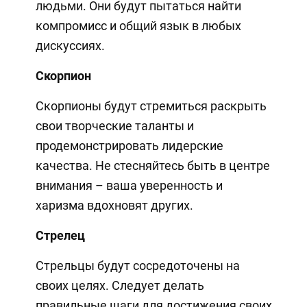
людьми. Они будут пытаться найти
компромисс и общий язык в любых
дискуссиях.
Скорпион
Скорпионы будут стремиться раскрыть
свои творческие таланты и
продемонстрировать лидерские
качества. Не стесняйтесь быть в центре
внимания – ваша уверенность и
харизма вдохновят других.
Стрелец
Стрельцы будут сосредоточены на
своих целях. Следует делать
правильные шаги для достижения своих