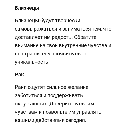
Близнецы
Близнецы будут творчески
самовыражаться и заниматься тем, что
доставляет им радость. Обратите
внимание на свои внутренние чувства и
не страшитесь проявить свою
уникальность.
Рак
Раки ощутят сильное желание
заботиться и поддерживать
окружающих. Доверьтесь своим
чувствам и позвольте им управлять
вашими действиями сегодня.