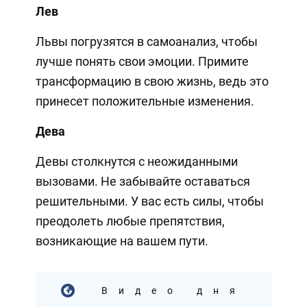
Лев
Львы погрузятся в самоанализ, чтобы
лучше понять свои эмоции. Примите
трансформацию в свою жизнь, ведь это
принесет положительные изменения.
Дева
Девы столкнутся с неожиданными
вызовами. Не забывайте оставаться
решительными. У вас есть силы, чтобы
преодолеть любые препятствия,
возникающие на вашем пути.
Видео дня