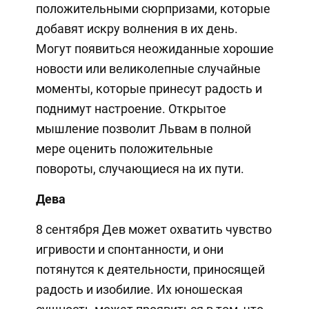
положительными сюрпризами, которые
добавят искру волнения в их день.
Могут появиться неожиданные хорошие
новости или великолепные случайные
моменты, которые принесут радость и
поднимут настроение. Открытое
мышление позволит Львам в полной
мере оценить положительные
повороты, случающиеся на их пути.
Дева
8 сентября Дев может охватить чувство
игривости и спонтанности, и они
потянутся к деятельности, приносящей
радость и изобилие. Их юношеская