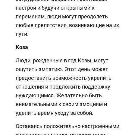
настрой и будучи открытыми к
переменам, люди могут преодолеть
любые препятствия, возникающие на их
пути.
Коза
Люди, рожденные в год Козы, могут
ощутить эмпатию. Этот день может
предоставить возможность укрепить
отношения и предложить поддержку
нуждающимся. Желательно быть
внимательными к своим эмоциям и
уделить время уходу за собой.
Оставаясь положительно настроенными
и сосредоточившись на своих целях,