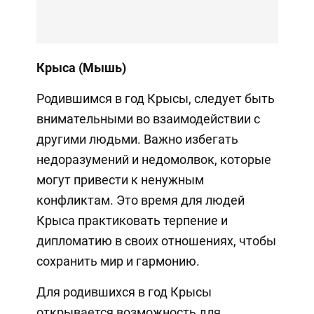
Крыса (Мышь)
Родившимся в год Крысы, следует быть
внимательными во взаимодействии с
другими людьми. Важно избегать
недоразумений и недомолвок, которые
могут привести к ненужным
конфликтам. Это время для людей
Крыса практиковать терпение и
дипломатию в своих отношениях, чтобы
сохранить мир и гармонию.
Для родившихся в год Крысы
открывается возможность для