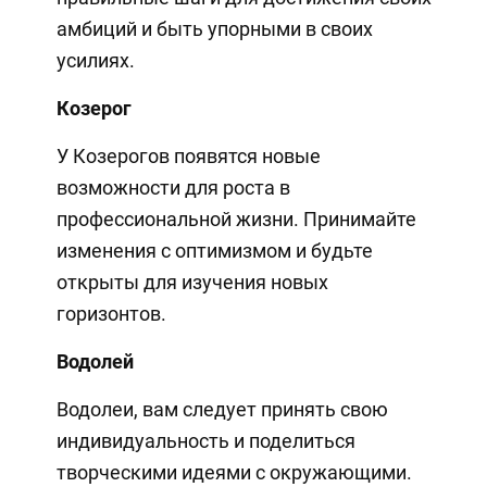
амбиций и быть упорными в своих
усилиях.
Козерог
У Козерогов появятся новые
возможности для роста в
профессиональной жизни. Принимайте
изменения с оптимизмом и будьте
открыты для изучения новых
горизонтов.
Водолей
Водолеи, вам следует принять свою
индивидуальность и поделиться
творческими идеями с окружающими.