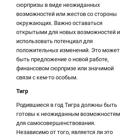
сюрпризы в виде неожиданных
возможностей или жестов со стороны
окружающих. Важно оставаться
открытыми для новых возможностей и
использовать потенциал для
положительных изменений. Это может
быть предложение о новой работе,
финансовом сюрпризе или значимой
связи с кем-то особым.
Тигр
Родившиеся в год Тигра должны быть
готовы к неожиданным возможностям
для самосовершенствования.
Независимо от того, является ли это