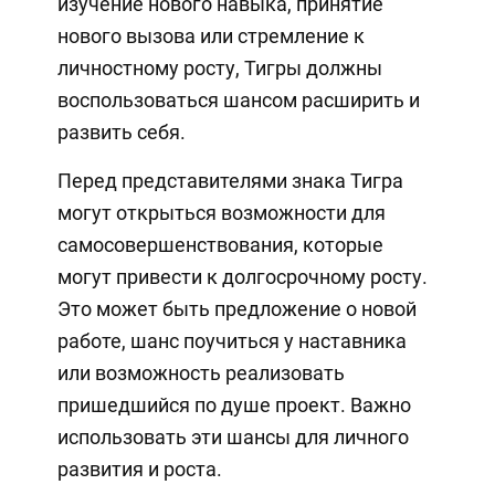
изучение нового навыка, принятие
нового вызова или стремление к
личностному росту, Тигры должны
воспользоваться шансом расширить и
развить себя.
Перед представителями знака Тигра
могут открыться возможности для
самосовершенствования, которые
могут привести к долгосрочному росту.
Это может быть предложение о новой
работе, шанс поучиться у наставника
или возможность реализовать
пришедшийся по душе проект. Важно
использовать эти шансы для личного
развития и роста.