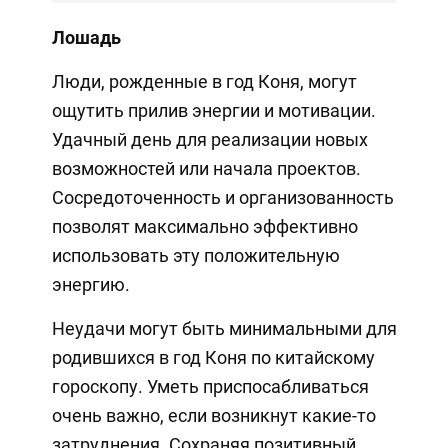
Лошадь
Люди, рожденные в год Коня, могут
ощутить прилив энергии и мотивации.
Удачный день для реализации новых
возможностей или начала проектов.
Сосредоточенность и организованность
позволят максимально эффективно
использовать эту положительную
энергию.
Неудачи могут быть минимальными для
родившихся в год Коня по китайскому
гороскопу. Уметь приспосабливаться
очень важно, если возникнут какие-то
затруднения. Сохраняя позитивный