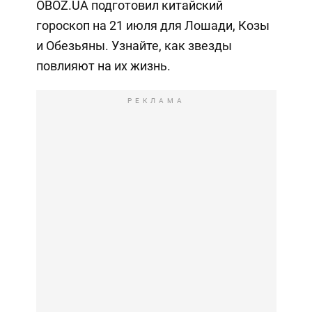
OBOZ.UA подготовил китайский
гороскоп на 21 июля для Лошади, Козы
и Обезьяны. Узнайте, как звезды
повлияют на их жизнь.
РЕКЛАМА