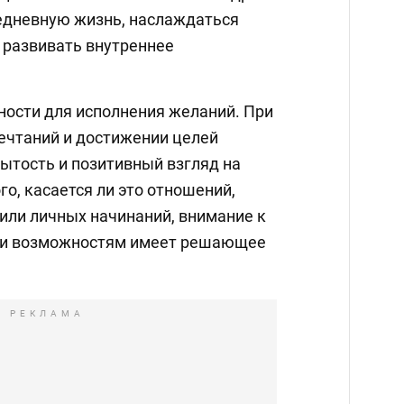
едневную жизнь, наслаждаться
развивать внутреннее
ности для исполнения желаний. При
ечтаний и достижении целей
ытость и позитивный взгляд на
го, касается ли это отношений,
или личных начинаний, внимание к
 и возможностям имеет решающее
РЕКЛАМА