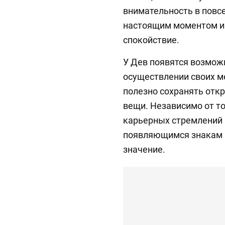
внимательность в повс
настоящим моментом и 
спокойствие.
У Дев появятся возмож
осуществлении своих м
полезно сохранять откр
вещи. Независимо от то
карьерных стремлений 
появляющимся знакам
значение.