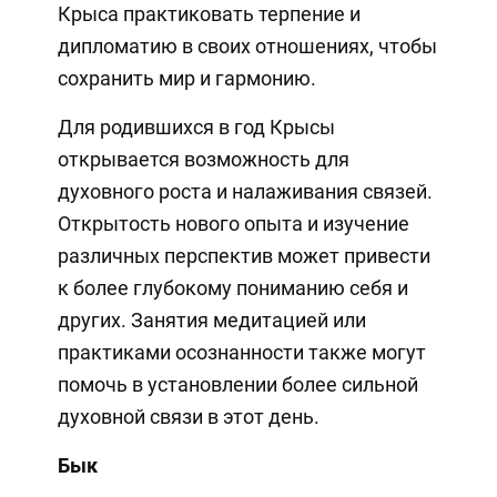
Крыса практиковать терпение и
дипломатию в своих отношениях, чтобы
сохранить мир и гармонию.
Для родившихся в год Крысы
открывается возможность для
духовного роста и налаживания связей.
Открытость нового опыта и изучение
различных перспектив может привести
к более глубокому пониманию себя и
других. Занятия медитацией или
практиками осознанности также могут
помочь в установлении более сильной
духовной связи в этот день.
Бык