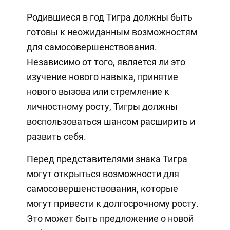
Родившиеся в год Тигра должны быть
готовы к неожиданным возможностям
для самосовершенствования.
Независимо от того, является ли это
изучение нового навыка, принятие
нового вызова или стремление к
личностному росту, Тигры должны
воспользоваться шансом расширить и
развить себя.
Перед представителями знака Тигра
могут открыться возможности для
самосовершенствования, которые
могут привести к долгосрочному росту.
Это может быть предложение о новой