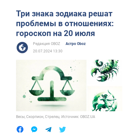
Три знака зодиака решат
проблемы в отношениях:
гороскоп на 20 июля
Редакция OBOZ
Астро Oboz
20.07.2024 13:30
Весы, Скорпион, Стрелец. Источник: OBOZ.UA