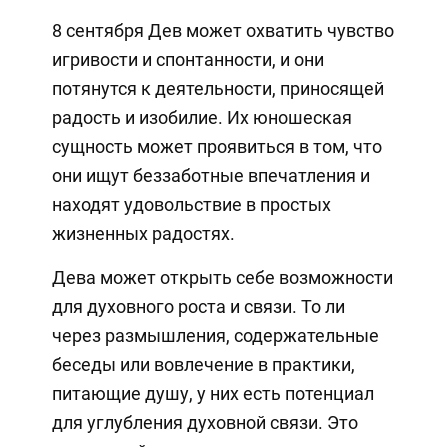
8 сентября Дев может охватить чувство
игривости и спонтанности, и они
потянутся к деятельности, приносящей
радость и изобилие. Их юношеская
сущность может проявиться в том, что
они ищут беззаботные впечатления и
находят удовольствие в простых
жизненных радостях.
Дева может открыть себе возможности
для духовного роста и связи. То ли
через размышления, содержательные
беседы или вовлечение в практики,
питающие душу, у них есть потенциал
для углубления духовной связи. Это