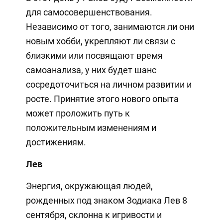
для самосовершенствования.
Независимо от того, занимаются ли они
новым хобби, укрепляют ли связи с
близкими или посвящают время
самоанализа, у них будет шанс
сосредоточиться на личном развитии и
росте. Принятие этого нового опыта
может проложить путь к
положительным изменениям и
достижениям.
Лев
Энергия, окружающая людей,
рожденных под знаком Зодиака Лев 8
сентября, склонна к игривости и