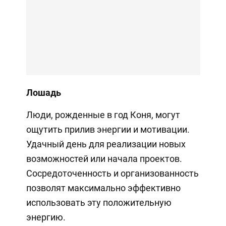
Лошадь
Люди, рожденные в год Коня, могут
ощутить прилив энергии и мотивации.
Удачный день для реализации новых
возможностей или начала проектов.
Сосредоточенность и организованность
позволят максимально эффективно
использовать эту положительную
энергию.