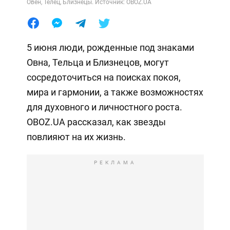
Овен, Телец, Близнецы. Источник: OBOZ.UA
5 июня люди, рожденные под знаками
Овна, Тельца и Близнецов, могут
сосредоточиться на поисках покоя,
мира и гармонии, а также возможностях
для духовного и личностного роста.
OBOZ.UA рассказал, как звезды
повлияют на их жизнь.
РЕКЛАМА