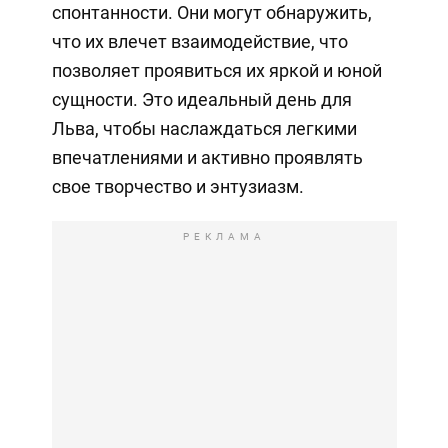
спонтанности. Они могут обнаружить,
что их влечет взаимодействие, что
позволяет проявиться их яркой и юной
сущности. Это идеальный день для
Льва, чтобы наслаждаться легкими
впечатлениями и активно проявлять
свое творчество и энтузиазм.
РЕКЛАМА