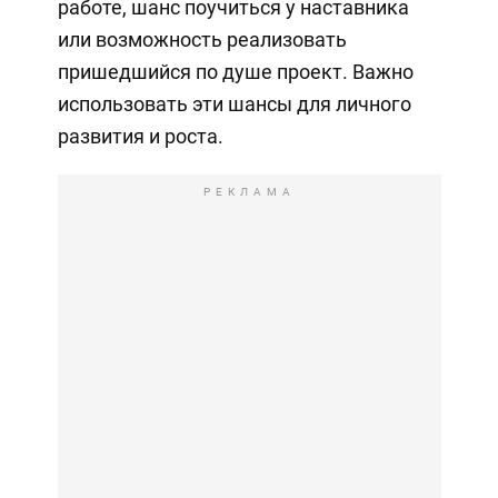
работе, шанс поучиться у наставника
или возможность реализовать
пришедшийся по душе проект. Важно
использовать эти шансы для личного
развития и роста.
РЕКЛАМА