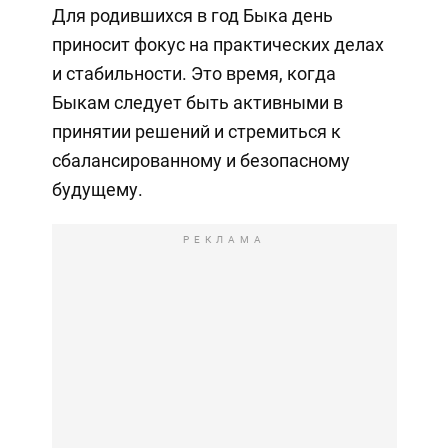
Для родившихся в год Быка день
приносит фокус на практических делах
и стабильности. Это время, когда
Быкам следует быть активными в
принятии решений и стремиться к
сбалансированному и безопасному
будущему.
РЕКЛАМА