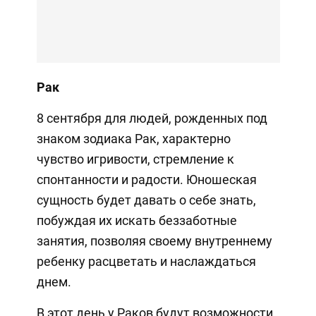
Рак
8 сентября для людей, рожденных под
знаком зодиака Рак, характерно
чувство игривости, стремление к
спонтанности и радости. Юношеская
сущность будет давать о себе знать,
побуждая их искать беззаботные
занятия, позволяя своему внутреннему
ребенку расцветать и наслаждаться
днем.
В этот день у Раков будут возможности