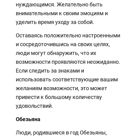
нуждающимся. Желательно быть
внимательными к своим эмоциям и
уделить время уходу за собой.
Оставаясь положительно настроенными
и сосредоточившись на своих целях,
люди могут обнаружить, что их
возможности проявляются неожиданно.
Если следить за знаками и
использовать соответствующие вашим
желаниям возможности, это может
привести к большому количеству
удовольствий.
Обезьяна
Люди, родившиеся в год Обезьяны,