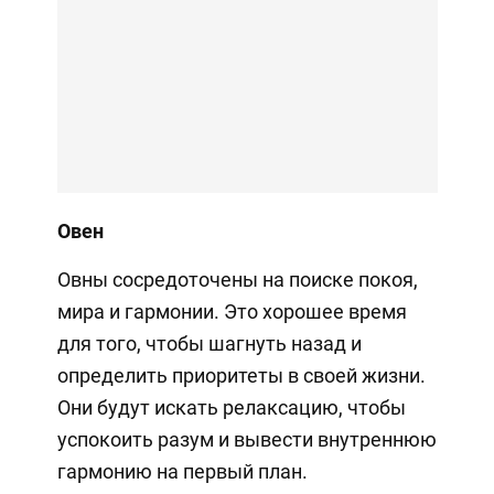
Овен
Овны сосредоточены на поиске покоя,
мира и гармонии. Это хорошее время
для того, чтобы шагнуть назад и
определить приоритеты в своей жизни.
Они будут искать релаксацию, чтобы
успокоить разум и вывести внутреннюю
гармонию на первый план.