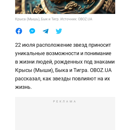
Крыса (Мышь), Бык и Тигр. Источник: OBOZ.UA
22 июля расположение звезд приносит
уникальные возможности и понимание
в жизни людей, рожденных под знаками
Крысы (Мыши), Быка и Тигра. OBOZ.UA
рассказал, как звезды повлияют на их
жизнь.
РЕКЛАМА