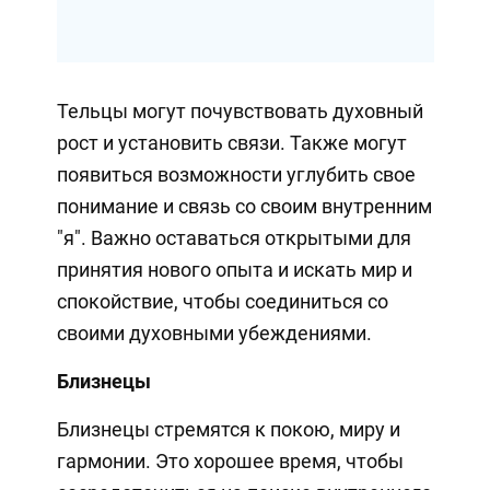
Тельцы могут почувствовать духовный
рост и установить связи. Также могут
появиться возможности углубить свое
понимание и связь со своим внутренним
"я". Важно оставаться открытыми для
принятия нового опыта и искать мир и
спокойствие, чтобы соединиться со
своими духовными убеждениями.
Близнецы
Близнецы стремятся к покою, миру и
гармонии. Это хорошее время, чтобы