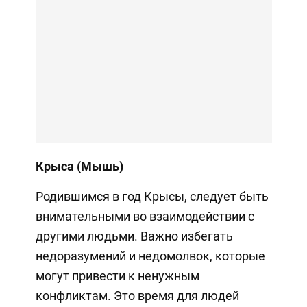
Крыса (Мышь)
Родившимся в год Крысы, следует быть
внимательными во взаимодействии с
другими людьми. Важно избегать
недоразумений и недомолвок, которые
могут привести к ненужным
конфликтам. Это время для людей