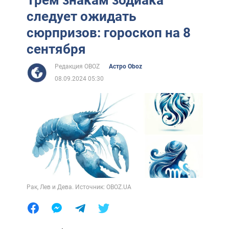
следует ожидать
сюрпризов: гороскоп на 8
сентября
Редакция OBOZ
Астро Oboz
08.09.2024 05:30
Рак, Лев и Дева. Источник: OBOZ.UA