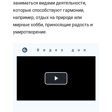
заниматься видами деятельности,
которые способствуют гармонии,
например, отдых на природе или
мирные хобби, приносящие радость и
умиротворение.
Видео дня
Play
Video