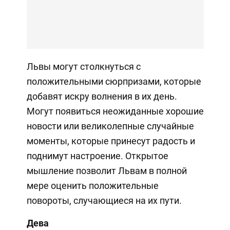
Львы могут столкнуться с
положительными сюрпризами, которые
добавят искру волнения в их день.
Могут появиться неожиданные хорошие
новости или великолепные случайные
моменты, которые принесут радость и
поднимут настроение. Открытое
мышление позволит Львам в полной
мере оценить положительные
повороты, случающиеся на их пути.
Дева