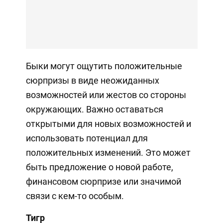
Быки могут ощутить положительные
сюрпризы в виде неожиданных
возможностей или жестов со стороны
окружающих. Важно оставаться
открытыми для новых возможностей и
использовать потенциал для
положительных изменений. Это может
быть предложение о новой работе,
финансовом сюрпризе или значимой
связи с кем-то особым.
Тигр