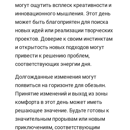
могут ощутить всплеск креативности и
инновационного мышления. Этот день
может быть благоприятен для поиска
новых идей или реализации творческих
проектов. Доверие к своим инстинктам
и открытость новых подходов могут
привести к решению проблем,
соответствующих энергии дня.
Долгожданные изменения могут
появиться на горизонте для обезьян.
Принятие изменений и выход из зоны
комфорта в этот день может иметь
решающее значение. Будьте готовы к
значительным прорывам или новым
приключениям, соответствующим