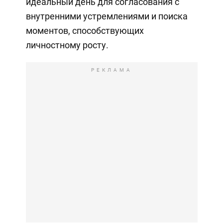
идеальный день для согласования с
внутренними устремлениями и поиска
моментов, способствующих
личностному росту.
РЕКЛАМА