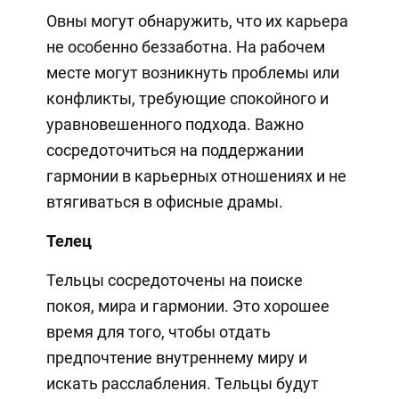
Овны могут обнаружить, что их карьера
не особенно беззаботна. На рабочем
месте могут возникнуть проблемы или
конфликты, требующие спокойного и
уравновешенного подхода. Важно
сосредоточиться на поддержании
гармонии в карьерных отношениях и не
втягиваться в офисные драмы.
Телец
Тельцы сосредоточены на поиске
покоя, мира и гармонии. Это хорошее
время для того, чтобы отдать
предпочтение внутреннему миру и
искать расслабления. Тельцы будут