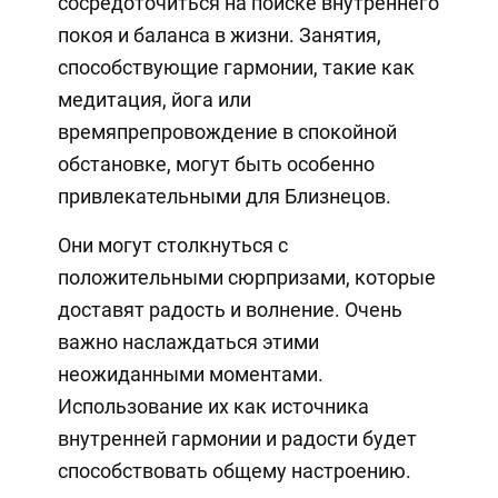
сосредоточиться на поиске внутреннего
покоя и баланса в жизни. Занятия,
способствующие гармонии, такие как
медитация, йога или
времяпрепровождение в спокойной
обстановке, могут быть особенно
привлекательными для Близнецов.
Они могут столкнуться с
положительными сюрпризами, которые
доставят радость и волнение. Очень
важно наслаждаться этими
неожиданными моментами.
Использование их как источника
внутренней гармонии и радости будет
способствовать общему настроению.