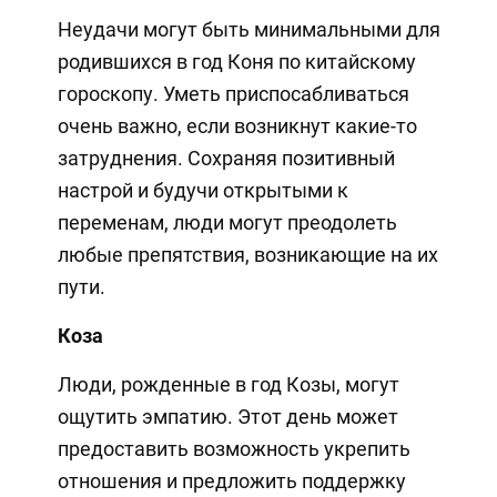
Неудачи могут быть минимальными для
родившихся в год Коня по китайскому
гороскопу. Уметь приспосабливаться
очень важно, если возникнут какие-то
затруднения. Сохраняя позитивный
настрой и будучи открытыми к
переменам, люди могут преодолеть
любые препятствия, возникающие на их
пути.
Коза
Люди, рожденные в год Козы, могут
ощутить эмпатию. Этот день может
предоставить возможность укрепить
отношения и предложить поддержку