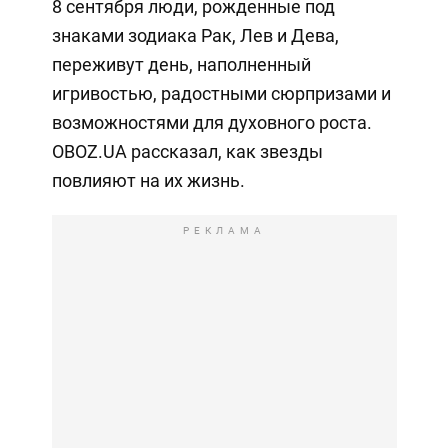
8 сентября люди, рожденные под
знаками зодиака Рак, Лев и Дева,
переживут день, наполненный
игривостью, радостными сюрпризами и
возможностями для духовного роста.
OBOZ.UA рассказал, как звезды
повлияют на их жизнь.
РЕКЛАМА