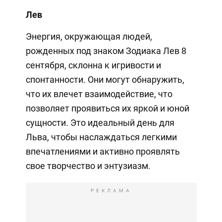
Лев
Энергия, окружающая людей,
рожденных под знаком Зодиака Лев 8
сентября, склонна к игривости и
спонтанности. Они могут обнаружить,
что их влечет взаимодействие, что
позволяет проявиться их яркой и юной
сущности. Это идеальный день для
Льва, чтобы наслаждаться легкими
впечатлениями и активно проявлять
свое творчество и энтузиазм.
РЕКЛАМА