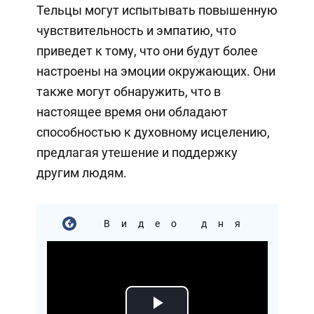
Тельцы могут испытывать повышенную
чувствительность и эмпатию, что
приведет к тому, что они будут более
настроены на эмоции окружающих. Они
также могут обнаружить, что в
настоящее время они обладают
способностью к духовному исцелению,
предлагая утешение и поддержку
другим людям.
Видео дня