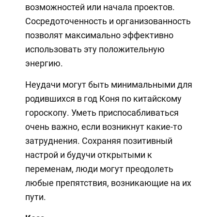
возможностей или начала проектов.
Сосредоточенность и организованность
позволят максимально эффективно
использовать эту положительную
энергию.
Неудачи могут быть минимальными для
родившихся в год Коня по китайскому
гороскопу. Уметь приспосабливаться
очень важно, если возникнут какие-то
затруднения. Сохраняя позитивный
настрой и будучи открытыми к
переменам, люди могут преодолеть
любые препятствия, возникающие на их
пути.