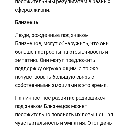
положительным результатам в разных
сферах жизни.
Близнецы
Люди, рожденные под знаком
Близнецов, могут обнаружить, что они
больше настроены на отзывчивость и
эмпатию. Они могут предложить
поддержку окружающим, а также
почувствовать большую связь с
собственными эмоциями в это время.
На личностное развитие родившихся
под знаком Близнецов может
положительно повлиять их повышенная
чувствительность и эмпатия. Этот день