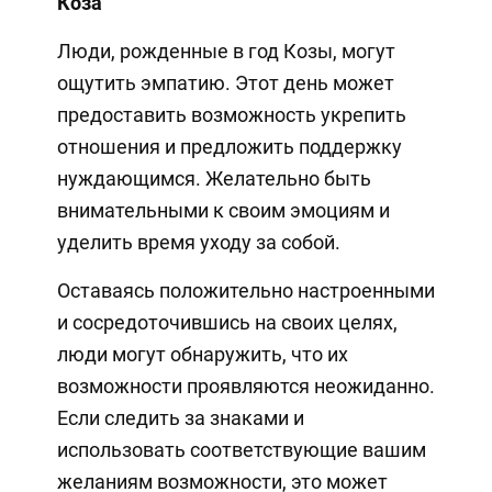
Коза
Люди, рожденные в год Козы, могут
ощутить эмпатию. Этот день может
предоставить возможность укрепить
отношения и предложить поддержку
нуждающимся. Желательно быть
внимательными к своим эмоциям и
уделить время уходу за собой.
Оставаясь положительно настроенными
и сосредоточившись на своих целях,
люди могут обнаружить, что их
возможности проявляются неожиданно.
Если следить за знаками и
использовать соответствующие вашим
желаниям возможности, это может