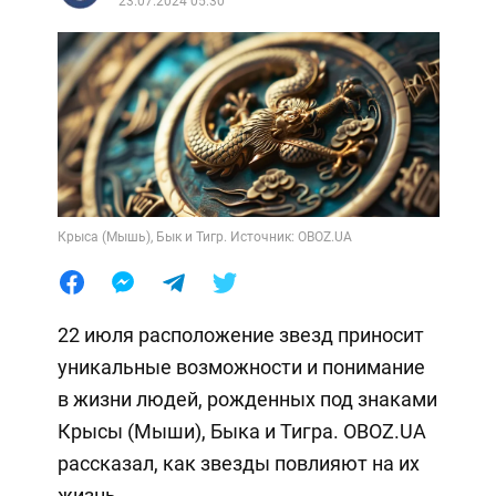
23.07.2024 05:30
Крыса (Мышь), Бык и Тигр. Источник: OBOZ.UA
22 июля расположение звезд приносит
уникальные возможности и понимание
в жизни людей, рожденных под знаками
Крысы (Мыши), Быка и Тигра. OBOZ.UA
рассказал, как звезды повлияют на их
жизнь.