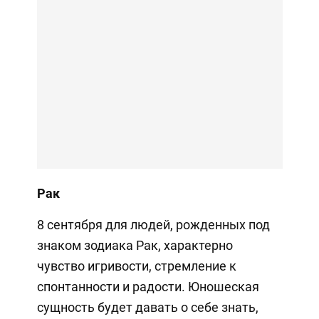
Рак
8 сентября для людей, рожденных под
знаком зодиака Рак, характерно
чувство игривости, стремление к
спонтанности и радости. Юношеская
сущность будет давать о себе знать,