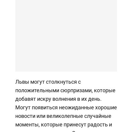
Львы могут столкнуться с
положительными сюрпризами, которые
добавят искру волнения в их день.
Могут появиться неожиданные хорошие
новости или великолепные случайные
моменты, которые принесут радость и