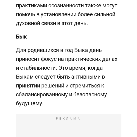
практиками осознанности также могут
помочь в установлении более сильной
духовной связи в этот день.
Бык
Для родившихся в год Быка день
приносит фокус на практических делах
и стабильности. Это время, когда
Быкам следует быть активными в
принятии решений и стремиться к
сбалансированному и безопасному
будущему.
РЕКЛАМА