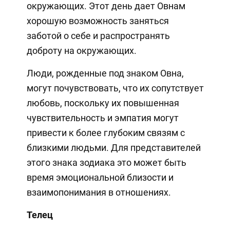
окружающих. Этот день дает Овнам
хорошую возможность заняться
заботой о себе и распространять
доброту на окружающих.
Люди, рожденные под знаком Овна,
могут почувствовать, что их сопутствует
любовь, поскольку их повышенная
чувствительность и эмпатия могут
привести к более глубоким связям с
близкими людьми. Для представителей
этого знака зодиака это может быть
время эмоциональной близости и
взаимопонимания в отношениях.
Телец