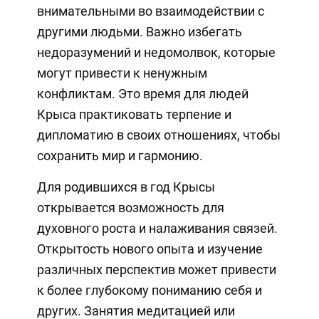
внимательными во взаимодействии с
другими людьми. Важно избегать
недоразумений и недомолвок, которые
могут привести к ненужным
конфликтам. Это время для людей
Крыса практиковать терпение и
дипломатию в своих отношениях, чтобы
сохранить мир и гармонию.
Для родившихся в год Крысы
открывается возможность для
духовного роста и налаживания связей.
Открытость нового опыта и изучение
различных перспектив может привести
к более глубокому пониманию себя и
других. Занятия медитацией или