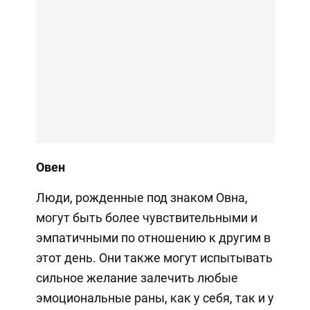
Овен
Люди, рожденные под знаком Овна,
могут быть более чувствительными и
эмпатичными по отношению к другим в
этот день. Они также могут испытывать
сильное желание залечить любые
эмоциональные раны, как у себя, так и у