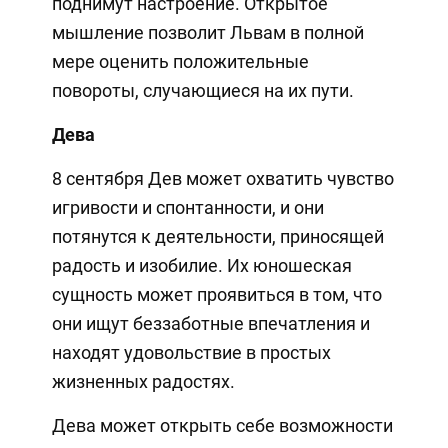
поднимут настроение. Открытое
мышление позволит Львам в полной
мере оценить положительные
повороты, случающиеся на их пути.
Дева
8 сентября Дев может охватить чувство
игривости и спонтанности, и они
потянутся к деятельности, приносящей
радость и изобилие. Их юношеская
сущность может проявиться в том, что
они ищут беззаботные впечатления и
находят удовольствие в простых
жизненных радостях.
Дева может открыть себе возможности