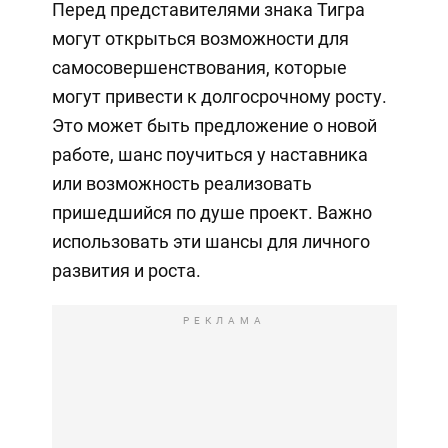
Перед представителями знака Тигра
могут открыться возможности для
самосовершенствования, которые
могут привести к долгосрочному росту.
Это может быть предложение о новой
работе, шанс поучиться у наставника
или возможность реализовать
пришедшийся по душе проект. Важно
использовать эти шансы для личного
развития и роста.
РЕКЛАМА