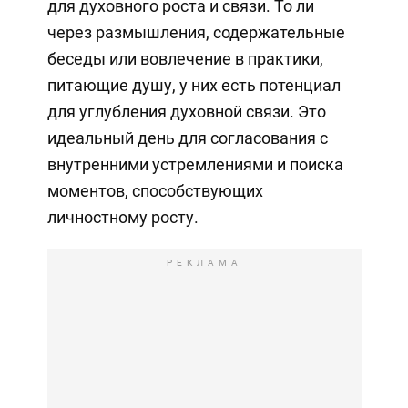
для духовного роста и связи. То ли
через размышления, содержательные
беседы или вовлечение в практики,
питающие душу, у них есть потенциал
для углубления духовной связи. Это
идеальный день для согласования с
внутренними устремлениями и поиска
моментов, способствующих
личностному росту.
РЕКЛАМА