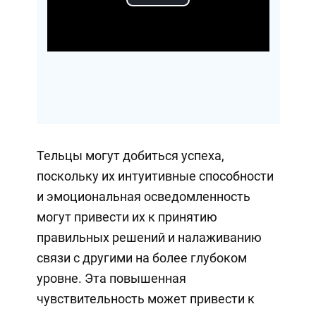
Play
Video
Тельцы могут добиться успеха,
поскольку их интуитивные способности
и эмоциональная осведомленность
могут привести их к принятию
правильных решений и налаживанию
связи с другими на более глубоком
уровне. Эта повышенная
чувствительность может привести к