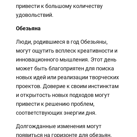
привести к большому количеству
удовольствий.
Обезьяна
Люди, родившиеся в год Обезьяны,
могут ощутить всплеск креативности и
инновационного мышления. Этот день
может быть благоприятен для поиска
новых идей или реализации творческих
проектов. Доверие к своим инстинктам
и открытость новых подходов могут
привести к решению проблем,
соответствующих энергии дня.
Долгожданные изменения могут
появиться на горизонте для обезьян.