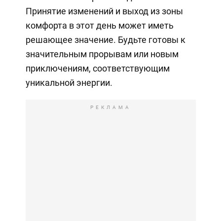
Принятие изменений и выход из зоны
комфорта в этот день может иметь
решающее значение. Будьте готовы к
значительным прорывам или новым
приключениям, соответствующим
уникальной энергии.
РЕКЛАМА