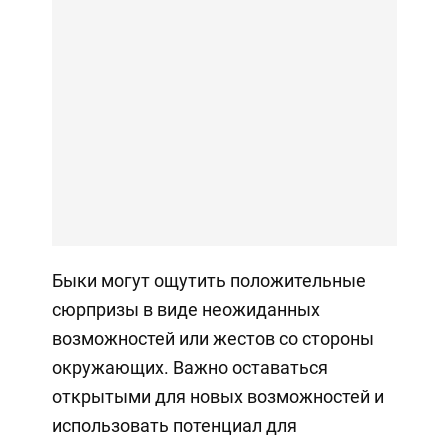
Быки могут ощутить положительные
сюрпризы в виде неожиданных
возможностей или жестов со стороны
окружающих. Важно оставаться
открытыми для новых возможностей и
использовать потенциал для