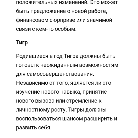
положительных изменений. Это может
быть предложение о новой работе,
финансовом сюрпризе или значимой
связи с кем-то особым.
Тигр
Родившиеся в год Тигра должны быть
готовы к неожиданным возможностям
для самосовершенствования.
Независимо от того, является ли это
изучение нового навыка, принятие
нового вызова или стремление к
личностному росту, Тигры должны
воспользоваться шансом расширить и
развить себя.