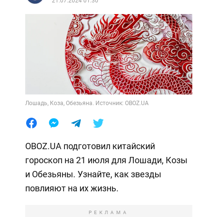
21.07.2024 01:30
Лошадь, Коза, Обезьяна. Источник: OBOZ.UA
OBOZ.UA подготовил китайский
гороскоп на 21 июля для Лошади, Козы
и Обезьяны. Узнайте, как звезды
повлияют на их жизнь.
РЕКЛАМА