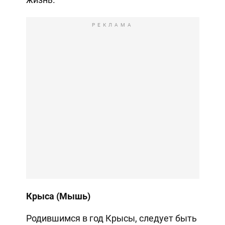
РЕКЛАМА
Крыса (Мышь)
Родившимся в год Крысы, следует быть