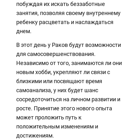
побуждая их искать беззаботные
занятия, позволяя своему внутреннему
ребенку расцветать и наслаждаться
днем.
В этот день у Раков будут возможности
для самосовершенствования.
Независимо от того, занимаются ли они
новым хобби, укрепляют ли связи с
близкими или посвящают время
самоанализа, у них будет шанс
сосредоточиться на личном развитии и
росте. Принятие этого нового опыта
может проложить путь к
положительным изменениям и
достижениям.