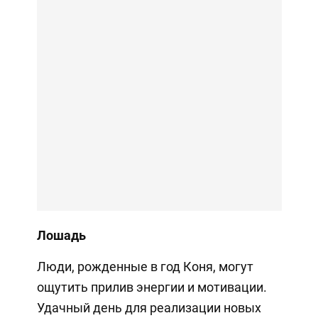
Лошадь
Люди, рожденные в год Коня, могут
ощутить прилив энергии и мотивации.
Удачный день для реализации новых