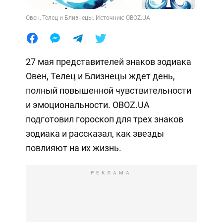
Овен, Телец и Близнецы. Источник: OBOZ.UA
27 мая представителей знаков зодиака
Овен, Телец и Близнецы ждет день,
полный повышенной чувствительности
и эмоциональности. OBOZ.UA
подготовил гороскоп для трех знаков
зодиака и рассказал, как звезды
повлияют на их жизнь.
РЕКЛАМА