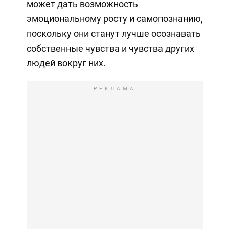
может дать возможность
эмоциональному росту и самопознанию,
поскольку они станут лучше осознавать
собственные чувства и чувства других
людей вокруг них.
РЕКЛАМА