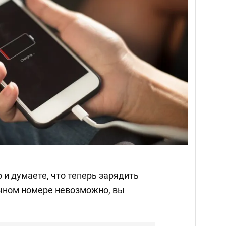
 и думаете, что теперь зарядить
ичном номере невозможно, вы